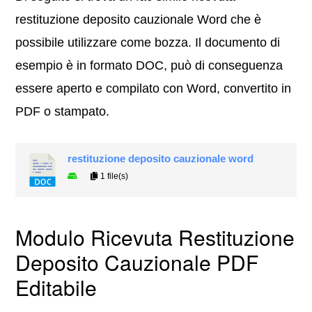
restituzione deposito cauzionale Word che è
possibile utilizzare come bozza. Il documento di
esempio è in formato DOC, può di conseguenza
essere aperto e compilato con Word, convertito in
PDF o stampato.
restituzione deposito cauzionale word
1 file(s)
Modulo Ricevuta Restituzione
Deposito Cauzionale PDF
Editabile