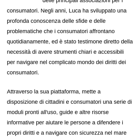
delle principali associazioni per i
consumatori. Negli anni, Luca ha sviluppato una
profonda conoscenza delle sfide e delle
problematiche che i consumatori affrontano
quotidianamente, ed è stato testimone diretto della
necessità di avere strumenti chiari e accessibili
per navigare nel complicato mondo dei diritti dei
consumatori.
Attraverso la sua piattaforma, mette a
disposizione di cittadini e consumatori una serie di
moduli pronti all'uso, guide e altre risorse
informative per aiutare le persone a difendere i
propri diritti e a navigare con sicurezza nel mare