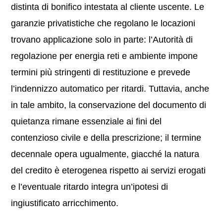
distinta di bonifico intestata al cliente uscente. Le
garanzie privatistiche che regolano le locazioni
trovano applicazione solo in parte: l’Autorità di
regolazione per energia reti e ambiente impone
termini più stringenti di restituzione e prevede
l’indennizzo automatico per ritardi. Tuttavia, anche
in tale ambito, la conservazione del documento di
quietanza rimane essenziale ai fini del
contenzioso civile e della prescrizione; il termine
decennale opera ugualmente, giacché la natura
del credito è eterogenea rispetto ai servizi erogati
e l’eventuale ritardo integra un’ipotesi di
ingiustificato arricchimento.