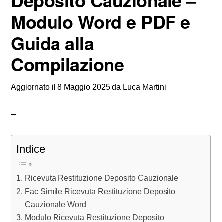
Deposito Cauzionale –
Modulo Word e PDF e
Guida alla
Compilazione
Aggiornato il
8 Maggio 2025
da
Luca Martini
Indice
Ricevuta Restituzione Deposito Cauzionale
Fac Simile Ricevuta Restituzione Deposito
Cauzionale Word
Modulo Ricevuta Restituzione Deposito