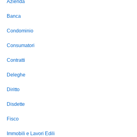
Azienda
Banca
Condominio
Consumatori
Contratti
Deleghe
Diritto
Disdette
Fisco
Immobili e Lavori Edili