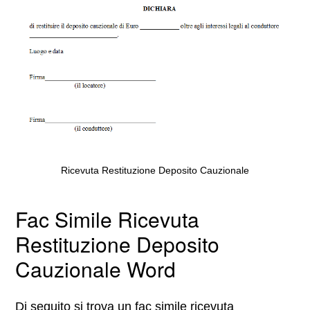
Ricevuta Restituzione Deposito Cauzionale
Fac Simile Ricevuta
Restituzione Deposito
Cauzionale Word
Di seguito si trova un fac simile ricevuta