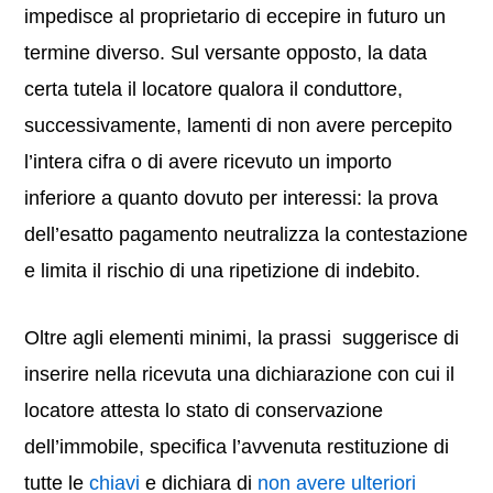
impedisce al proprietario di eccepire in futuro un
termine diverso. Sul versante opposto, la data
certa tutela il locatore qualora il conduttore,
successivamente, lamenti di non avere percepito
l’intera cifra o di avere ricevuto un importo
inferiore a quanto dovuto per interessi: la prova
dell’esatto pagamento neutralizza la contestazione
e limita il rischio di una ripetizione di indebito.
Oltre agli elementi minimi, la prassi suggerisce di
inserire nella ricevuta una dichiarazione con cui il
locatore attesta lo stato di conservazione
dell’immobile, specifica l’avvenuta restituzione di
tutte le
chiavi
e dichiara di
non avere ulteriori