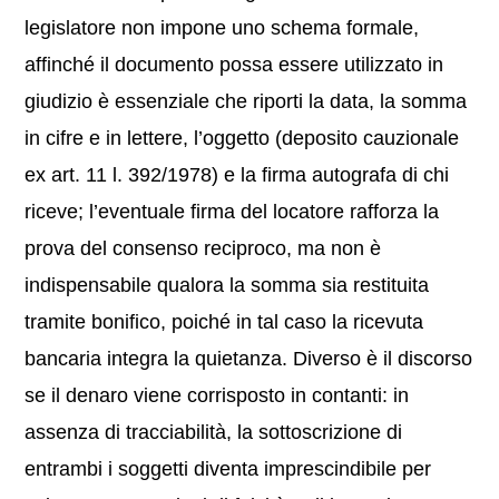
legislatore non impone uno schema formale,
affinché il documento possa essere utilizzato in
giudizio è essenziale che riporti la data, la somma
in cifre e in lettere, l’oggetto (deposito cauzionale
ex art. 11 l. 392/1978) e la firma autografa di chi
riceve; l’eventuale firma del locatore rafforza la
prova del consenso reciproco, ma non è
indispensabile qualora la somma sia restituita
tramite bonifico, poiché in tal caso la ricevuta
bancaria integra la quietanza. Diverso è il discorso
se il denaro viene corrisposto in contanti: in
assenza di tracciabilità, la sottoscrizione di
entrambi i soggetti diventa imprescindibile per