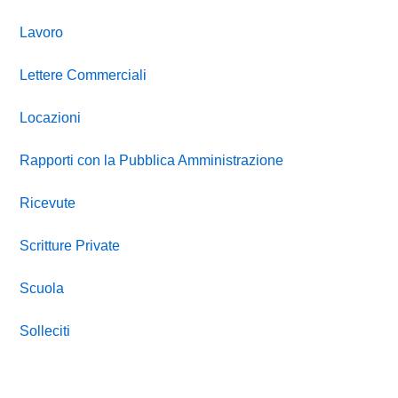
Lavoro
Lettere Commerciali
Locazioni
Rapporti con la Pubblica Amministrazione
Ricevute
Scritture Private
Scuola
Solleciti