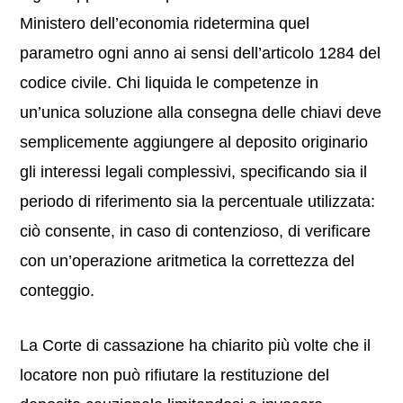
Ministero dell’economia ridetermina quel
parametro ogni anno ai sensi dell’articolo 1284 del
codice civile. Chi liquida le competenze in
un’unica soluzione alla consegna delle chiavi deve
semplicemente aggiungere al deposito originario
gli interessi legali complessivi, specificando sia il
periodo di riferimento sia la percentuale utilizzata:
ciò consente, in caso di contenzioso, di verificare
con un’operazione aritmetica la correttezza del
conteggio.
La Corte di cassazione ha chiarito più volte che il
locatore non può rifiutare la restituzione del