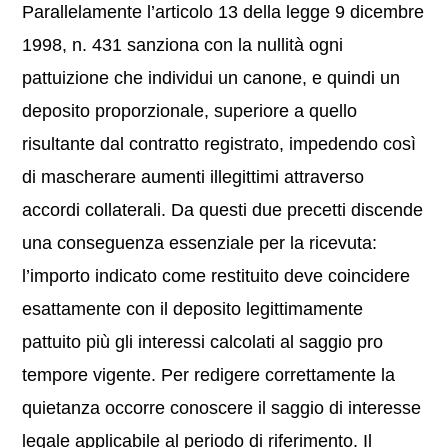
Parallelamente l’articolo 13 della legge 9 dicembre
1998, n. 431 sanziona con la nullità ogni
pattuizione che individui un canone, e quindi un
deposito proporzionale, superiore a quello
risultante dal contratto registrato, impedendo così
di mascherare aumenti illegittimi attraverso
accordi collaterali. Da questi due precetti discende
una conseguenza essenziale per la ricevuta:
l’importo indicato come restituito deve coincidere
esattamente con il deposito legittimamente
pattuito più gli interessi calcolati al saggio pro
tempore vigente. Per redigere correttamente la
quietanza occorre conoscere il saggio di interesse
legale applicabile al periodo di riferimento. Il