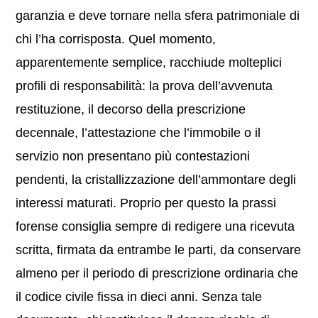
garanzia e deve tornare nella sfera patrimoniale di
chi l’ha corrisposta. Quel momento,
apparentemente semplice, racchiude molteplici
profili di responsabilità: la prova dell’avvenuta
restituzione, il decorso della prescrizione
decennale, l’attestazione che l’immobile o il
servizio non presentano più contestazioni
pendenti, la cristallizzazione dell’ammontare degli
interessi maturati. Proprio per questo la prassi
forense consiglia sempre di redigere una ricevuta
scritta, firmata da entrambe le parti, da conservare
almeno per il periodo di prescrizione ordinaria che
il codice civile fissa in dieci anni. Senza tale