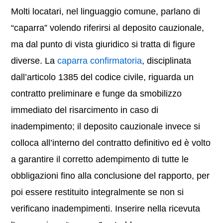
Molti locatari, nel linguaggio comune, parlano di
“caparra” volendo riferirsi al deposito cauzionale,
ma dal punto di vista giuridico si tratta di figure
diverse. La
caparra confirmatoria
, disciplinata
dall’articolo 1385 del codice civile, riguarda un
contratto preliminare e funge da smobilizzo
immediato del risarcimento in caso di
inadempimento; il deposito cauzionale invece si
colloca all’interno del contratto definitivo ed è volto
a garantire il corretto adempimento di tutte le
obbligazioni fino alla conclusione del rapporto, per
poi essere restituito integralmente se non si
verificano inadempimenti. Inserire nella ricevuta