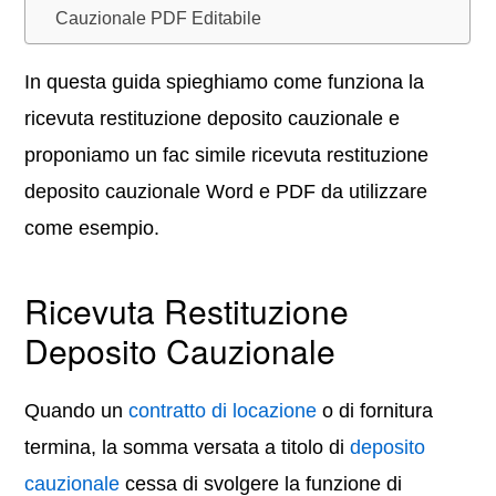
Cauzionale PDF Editabile
In questa guida spieghiamo come funziona la
ricevuta restituzione deposito cauzionale e
proponiamo un fac simile ricevuta restituzione
deposito cauzionale Word e PDF da utilizzare
come esempio.
Ricevuta Restituzione
Deposito Cauzionale
Quando un
contratto di locazione
o di fornitura
termina, la somma versata a titolo di
deposito
cauzionale
cessa di svolgere la funzione di