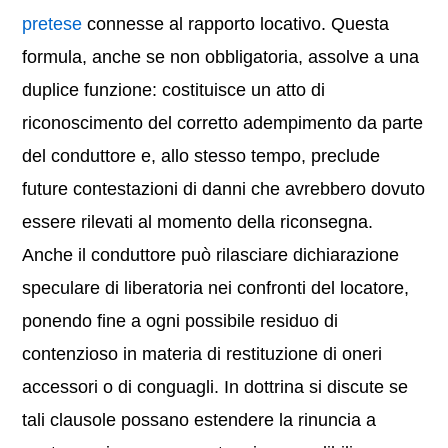
pretese
connesse al rapporto locativo. Questa
formula, anche se non obbligatoria, assolve a una
duplice funzione: costituisce un atto di
riconoscimento del corretto adempimento da parte
del conduttore e, allo stesso tempo, preclude
future contestazioni di danni che avrebbero dovuto
essere rilevati al momento della riconsegna.
Anche il conduttore può rilasciare dichiarazione
speculare di liberatoria nei confronti del locatore,
ponendo fine a ogni possibile residuo di
contenzioso in materia di restituzione di oneri
accessori o di conguagli. In dottrina si discute se
tali clausole possano estendere la rinuncia a