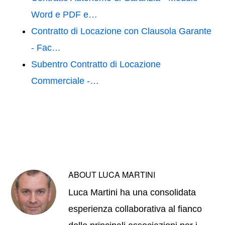
Word e PDF e…
Contratto di Locazione con Clausola Garante
- Fac…
Subentro Contratto di Locazione
Commerciale -…
ABOUT
LUCA MARTINI
Luca Martini ha una consolidata
esperienza collaborativa al fianco