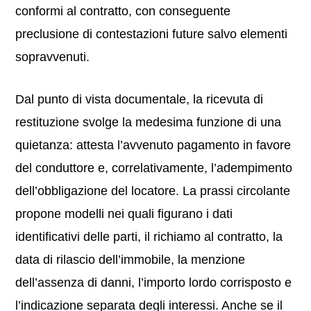
conformi al contratto, con conseguente
preclusione di contestazioni future salvo elementi
sopravvenuti.
Dal punto di vista documentale, la ricevuta di
restituzione svolge la medesima funzione di una
quietanza: attesta l’avvenuto pagamento in favore
del conduttore e, correlativamente, l’adempimento
dell’obbligazione del locatore. La prassi circolante
propone modelli nei quali figurano i dati
identificativi delle parti, il richiamo al contratto, la
data di rilascio dell’immobile, la menzione
dell’assenza di danni, l’importo lordo corrisposto e
l’indicazione separata degli interessi. Anche se il