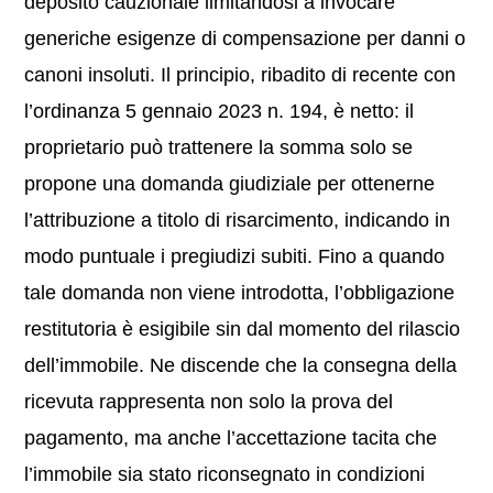
deposito cauzionale limitandosi a invocare
generiche esigenze di compensazione per danni o
canoni insoluti. Il principio, ribadito di recente con
l’ordinanza 5 gennaio 2023 n. 194, è netto: il
proprietario può trattenere la somma solo se
propone una domanda giudiziale per ottenerne
l’attribuzione a titolo di risarcimento, indicando in
modo puntuale i pregiudizi subiti. Fino a quando
tale domanda non viene introdotta, l’obbligazione
restitutoria è esigibile sin dal momento del rilascio
dell’immobile. Ne discende che la consegna della
ricevuta rappresenta non solo la prova del
pagamento, ma anche l’accettazione tacita che
l’immobile sia stato riconsegnato in condizioni