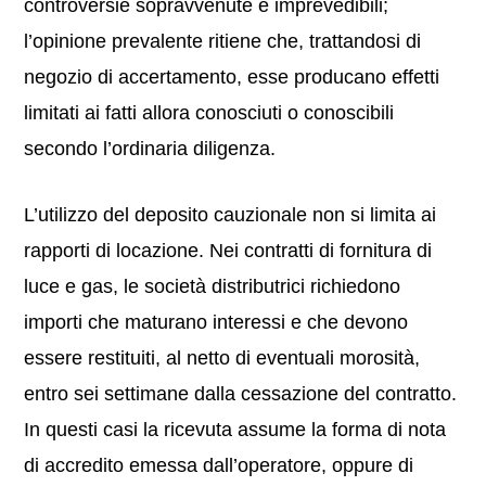
controversie sopravvenute e imprevedibili;
l’opinione prevalente ritiene che, trattandosi di
negozio di accertamento, esse producano effetti
limitati ai fatti allora conosciuti o conoscibili
secondo l’ordinaria diligenza.
L’utilizzo del deposito cauzionale non si limita ai
rapporti di locazione. Nei contratti di fornitura di
luce e gas, le società distributrici richiedono
importi che maturano interessi e che devono
essere restituiti, al netto di eventuali morosità,
entro sei settimane dalla cessazione del contratto.
In questi casi la ricevuta assume la forma di nota
di accredito emessa dall’operatore, oppure di