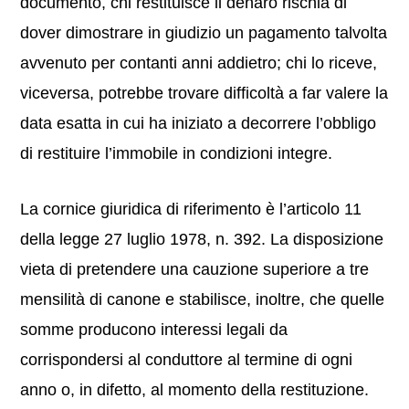
documento, chi restituisce il denaro rischia di
dover dimostrare in giudizio un pagamento talvolta
avvenuto per contanti anni addietro; chi lo riceve,
viceversa, potrebbe trovare difficoltà a far valere la
data esatta in cui ha iniziato a decorrere l’obbligo
di restituire l’immobile in condizioni integre.
La cornice giuridica di riferimento è l’articolo 11
della legge 27 luglio 1978, n. 392. La disposizione
vieta di pretendere una cauzione superiore a tre
mensilità di canone e stabilisce, inoltre, che quelle
somme producono interessi legali da
corrispondersi al conduttore al termine di ogni
anno o, in difetto, al momento della restituzione.