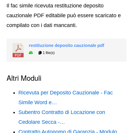
Il fac simile ricevuta restituzione deposito
cauzionale PDF editabile può essere scaricato e
compilato con i dati mancanti.
restituzione deposito cauzionale pdf
1 file(s)
Altri Moduli
Ricevuta per Deposito Cauzionale - Fac
Simile Word e…
Subentro Contratto di Locazione con
Cedolare Secca -…
Contratto Autonomo di Garanzia - Modulo