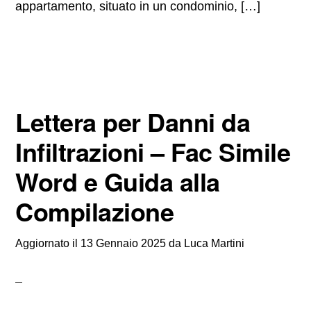
appartamento, situato in un condominio, […]
Lettera per Danni da
Infiltrazioni – Fac Simile
Word e Guida alla
Compilazione
Aggiornato il
13 Gennaio 2025
da
Luca Martini