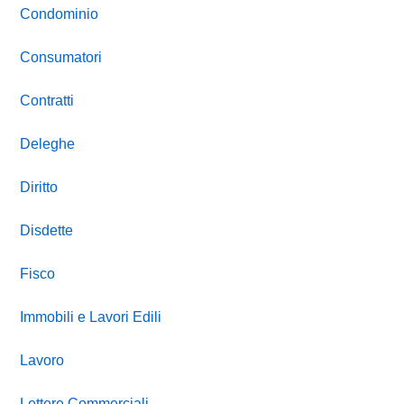
Condominio
Consumatori
Contratti
Deleghe
Diritto
Disdette
Fisco
Immobili e Lavori Edili
Lavoro
Lettere Commerciali