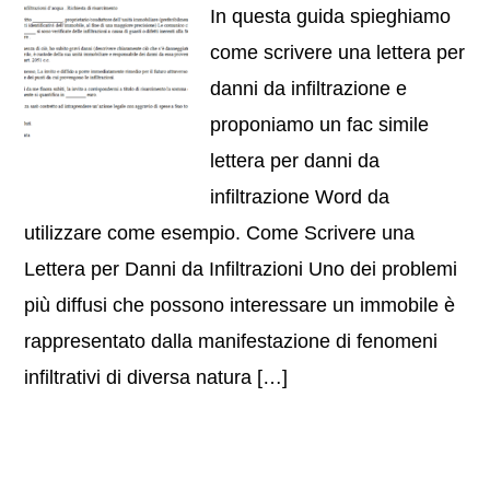
In questa guida spieghiamo
come scrivere una lettera per
danni da infiltrazione e
proponiamo un fac simile
lettera per danni da
infiltrazione Word da
utilizzare come esempio. Come Scrivere una
Lettera per Danni da Infiltrazioni Uno dei problemi
più diffusi che possono interessare un immobile è
rappresentato dalla manifestazione di fenomeni
infiltrativi di diversa natura […]