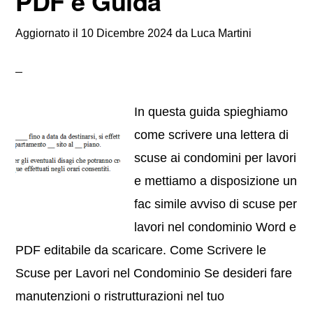
PDF e Guida
Aggiornato il
10 Dicembre 2024
da
Luca Martini
In questa guida spieghiamo
come scrivere una lettera di
scuse ai condomini per lavori
e mettiamo a disposizione un
fac simile avviso di scuse per
lavori nel condominio Word e
PDF editabile da scaricare. Come Scrivere le
Scuse per Lavori nel Condominio Se desideri fare
manutenzioni o ristrutturazioni nel tuo