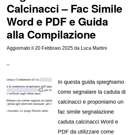
Calcinacci – Fac Simile
Word e PDF e Guida
alla Compilazione
Aggiornato il
20 Febbraio 2025
da
Luca Martini
In questa guida spieghiamo
come segnalare la caduta di
calcinacci e proponiamo un
fac simile segnalazione
caduta calcinacci Word e
PDF da utilizzare come