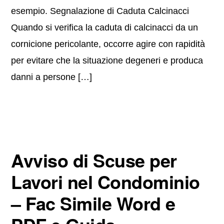
esempio. Segnalazione di Caduta Calcinacci
Quando si verifica la caduta di calcinacci da un
cornicione pericolante, occorre agire con rapidità
per evitare che la situazione degeneri e produca
danni a persone […]
Avviso di Scuse per
Lavori nel Condominio
– Fac Simile Word e