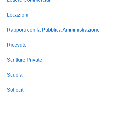
Locazioni
Rapporti con la Pubblica Amministrazione
Ricevute
Scritture Private
Scuola
Solleciti