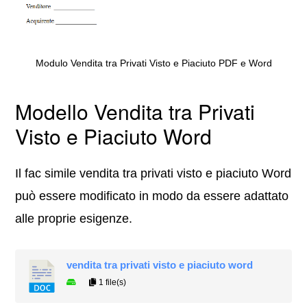
Modulo Vendita tra Privati Visto e Piaciuto PDF e Word
Modello Vendita tra Privati
Visto e Piaciuto Word
Il fac simile vendita tra privati visto e piaciuto Word
può essere modificato in modo da essere adattato
alle proprie esigenze.
vendita tra privati visto e piaciuto word
1 file(s)