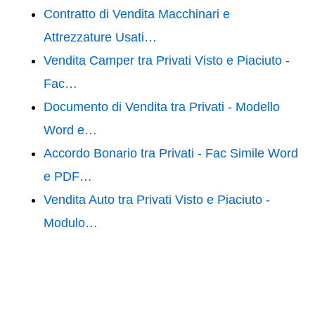
Contratto di Vendita Macchinari e
Attrezzature Usati…
Vendita Camper tra Privati Visto e Piaciuto -
Fac…
Documento di Vendita tra Privati - Modello
Word e…
Accordo Bonario tra Privati - Fac Simile Word
e PDF…
Vendita Auto tra Privati Visto e Piaciuto -
Modulo…