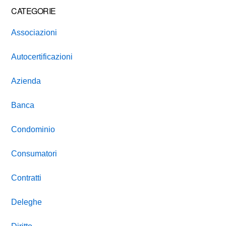
CATEGORIE
Associazioni
Autocertificazioni
Azienda
Banca
Condominio
Consumatori
Contratti
Deleghe