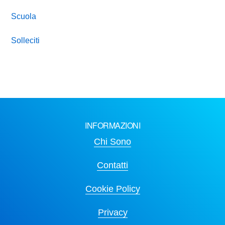
Scuola
Solleciti
INFORMAZIONI
Chi Sono
Contatti
Cookie Policy
Privacy