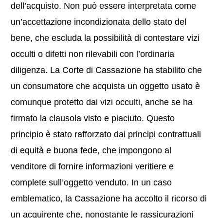
dell’acquisto. Non può essere interpretata come
un’accettazione incondizionata dello stato del
bene, che escluda la possibilità di contestare vizi
occulti o difetti non rilevabili con l’ordinaria
diligenza. La Corte di Cassazione ha stabilito che
un consumatore che acquista un oggetto usato è
comunque protetto dai vizi occulti, anche se ha
firmato la clausola visto e piaciuto. Questo
principio è stato rafforzato dai principi contrattuali
di equità e buona fede, che impongono al
venditore di fornire informazioni veritiere e
complete sull’oggetto venduto. In un caso
emblematico, la Cassazione ha accolto il ricorso di
un acquirente che, nonostante le rassicurazioni