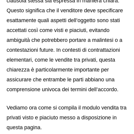
clausola stessa sia espressa in maniera chiara.
Questo significa che il venditore deve specificare
esattamente quali aspetti dell’oggetto sono stati
accettati così come visti e piaciuti, evitando
ambiguità che potrebbero portare a malintesi o a
contestazioni future. In contesti di contrattazioni
elementari, come le vendite tra privati, questa
chiarezza è particolarmente importante per
assicurare che entrambe le parti abbiano una
comprensione univoca dei termini dell’accordo.
Vediamo ora come si compila il modulo vendita tra
privati visto e piaciuto messo a disposizione in
questa pagina.