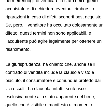
permettendogli di verificare lo stato dell’oggetto
acquistato e di richiedere eventuali rimborsi o
riparazioni in caso di difetti scoperti post acquisto.
Se, però, il venditore ha occultato dolosamente un
difetto, questi termini non sono applicabili, e
l’acquirente può agire legalmente per ottenere un
risarcimento.
La giurisprudenza ha chiarito che, anche se il
contratto di vendita include la clausola visto e
piaciuto, il consumatore è comunque protetto dai
vizi occulti. La clausola, infatti, si riferisce
esclusivamente allo stato apparente del bene,
quello che è visibile e manifesto al momento