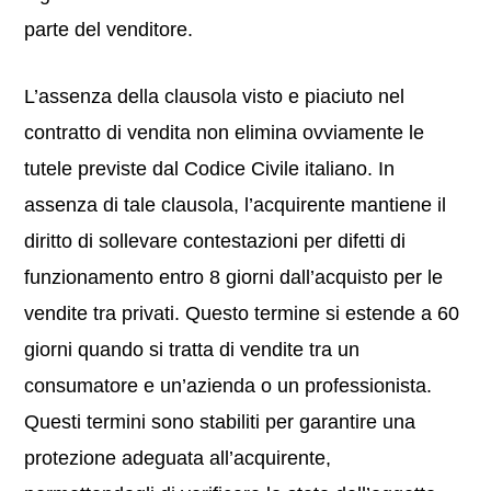
parte del venditore.
L’assenza della clausola visto e piaciuto nel
contratto di vendita non elimina ovviamente le
tutele previste dal Codice Civile italiano. In
assenza di tale clausola, l’acquirente mantiene il
diritto di sollevare contestazioni per difetti di
funzionamento entro 8 giorni dall’acquisto per le
vendite tra privati. Questo termine si estende a 60
giorni quando si tratta di vendite tra un
consumatore e un’azienda o un professionista.
Questi termini sono stabiliti per garantire una
protezione adeguata all’acquirente,