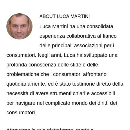
ABOUT
LUCA MARTINI
Luca Martini ha una consolidata
esperienza collaborativa al fianco
delle principali associazioni per i
consumatori. Negli anni, Luca ha sviluppato una
profonda conoscenza delle sfide e delle
problematiche che i consumatori affrontano
quotidianamente, ed è stato testimone diretto della
necessità di avere strumenti chiari e accessibili
per navigare nel complicato mondo dei diritti dei
consumatori.