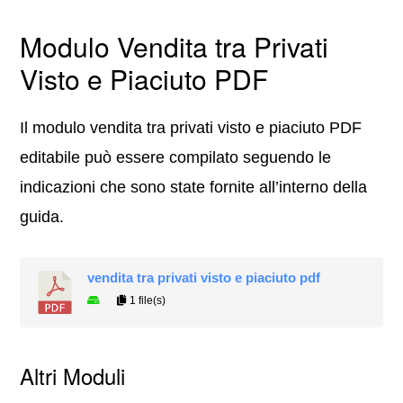
Modulo Vendita tra Privati
Visto e Piaciuto PDF
Il modulo vendita tra privati visto e piaciuto PDF
editabile può essere compilato seguendo le
indicazioni che sono state fornite all’interno della
guida.
vendita tra privati visto e piaciuto pdf
1 file(s)
Altri Moduli