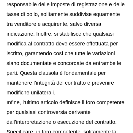
responsabile delle imposte di registrazione e delle
tasse di bollo, solitamente suddivise equamente
tra venditore e acquirente, salvo diversa
indicazione. Inoltre, si stabilisce che qualsiasi
modifica al contratto deve essere effettuata per
iscritto, garantendo così che tutte le variazioni
siano documentate e concordate da entrambe le
parti. Questa clausola è fondamentale per
mantenere l’integrità del contratto e prevenire
modifiche unilaterali.
Infine, l’ultimo articolo definisce il foro competente
per qualsiasi controversia derivante
dall’interpretazione o esecuzione del contratto.
Specificare un foro competente, solitamente la