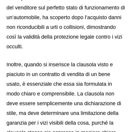
del venditore sul perfetto stato di funzionamento di
un’automobile, ha scoperto dopo l’acquisto danni
non riconducibili a urti o collisioni, dimostrando
così la validità della protezione legale contro i vizi
occulti.
Inoltre, quando si inserisce la clausola visto e
piaciuto in un contratto di vendita di un bene
usato, è essenziale che essa sia formulata in
modo chiaro e comprensibile. La clausola non
deve essere semplicemente una dichiarazione di
stile, ma deve determinare una limitazione della
garanzia per i vizi visibili della cosa, purché la