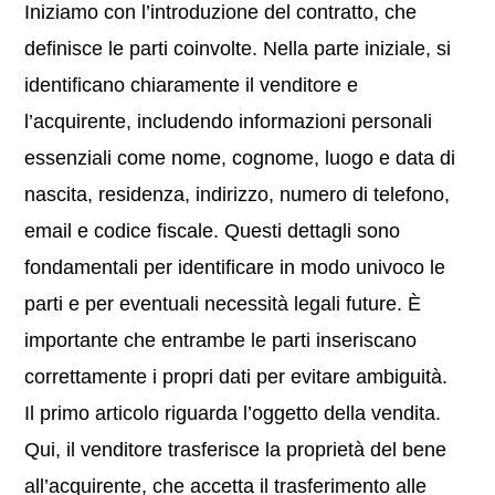
Iniziamo con l’introduzione del contratto, che
definisce le parti coinvolte. Nella parte iniziale, si
identificano chiaramente il venditore e
l’acquirente, includendo informazioni personali
essenziali come nome, cognome, luogo e data di
nascita, residenza, indirizzo, numero di telefono,
email e codice fiscale. Questi dettagli sono
fondamentali per identificare in modo univoco le
parti e per eventuali necessità legali future. È
importante che entrambe le parti inseriscano
correttamente i propri dati per evitare ambiguità.
Il primo articolo riguarda l’oggetto della vendita.
Qui, il venditore trasferisce la proprietà del bene
all’acquirente, che accetta il trasferimento alle