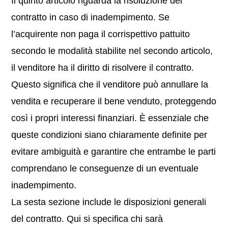
Il quinto articolo riguarda la risoluzione del
contratto in caso di inadempimento. Se
l’acquirente non paga il corrispettivo pattuito
secondo le modalità stabilite nel secondo articolo,
il venditore ha il diritto di risolvere il contratto.
Questo significa che il venditore può annullare la
vendita e recuperare il bene venduto, proteggendo
così i propri interessi finanziari. È essenziale che
queste condizioni siano chiaramente definite per
evitare ambiguità e garantire che entrambe le parti
comprendano le conseguenze di un eventuale
inadempimento.
La sesta sezione include le disposizioni generali
del contratto. Qui si specifica chi sarà