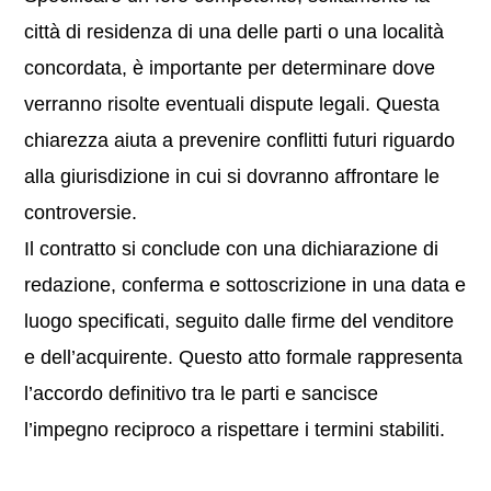
città di residenza di una delle parti o una località
concordata, è importante per determinare dove
verranno risolte eventuali dispute legali. Questa
chiarezza aiuta a prevenire conflitti futuri riguardo
alla giurisdizione in cui si dovranno affrontare le
controversie.
Il contratto si conclude con una dichiarazione di
redazione, conferma e sottoscrizione in una data e
luogo specificati, seguito dalle firme del venditore
e dell’acquirente. Questo atto formale rappresenta
l’accordo definitivo tra le parti e sancisce
l’impegno reciproco a rispettare i termini stabiliti.