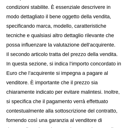
condizioni stabilite. È essenziale descrivere in
modo dettagliato il bene oggetto della vendita,
specificando marca, modello, caratteristiche
tecniche e qualsiasi altro dettaglio rilevante che
possa influenzare la valutazione dell’acquirente.
Il secondo articolo tratta del prezzo della vendita.
In questa sezione, si indica l’importo concordato in
Euro che l’acquirente si impegna a pagare al
venditore. È importante che il prezzo sia
chiaramente indicato per evitare malintesi. Inoltre,
si specifica che il pagamento verrà effettuato
contestualmente alla sottoscrizione del contratto,
fornendo così una garanzia al venditore di