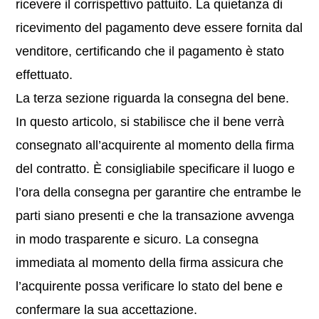
ricevere il corrispettivo pattuito. La quietanza di
ricevimento del pagamento deve essere fornita dal
venditore, certificando che il pagamento è stato
effettuato.
La terza sezione riguarda la consegna del bene.
In questo articolo, si stabilisce che il bene verrà
consegnato all’acquirente al momento della firma
del contratto. È consigliabile specificare il luogo e
l’ora della consegna per garantire che entrambe le
parti siano presenti e che la transazione avvenga
in modo trasparente e sicuro. La consegna
immediata al momento della firma assicura che
l’acquirente possa verificare lo stato del bene e
confermare la sua accettazione.