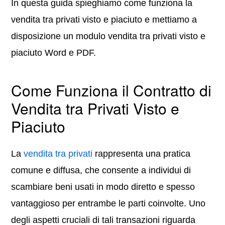
In questa guida spieghiamo come funziona la
vendita tra privati visto e piaciuto e mettiamo a
disposizione un modulo vendita tra privati visto e
piaciuto Word e PDF.
Come Funziona il Contratto di
Vendita tra Privati Visto e
Piaciuto
La
vendita tra privati
rappresenta una pratica
comune e diffusa, che consente a individui di
scambiare beni usati in modo diretto e spesso
vantaggioso per entrambe le parti coinvolte. Uno
degli aspetti cruciali di tali transazioni riguarda