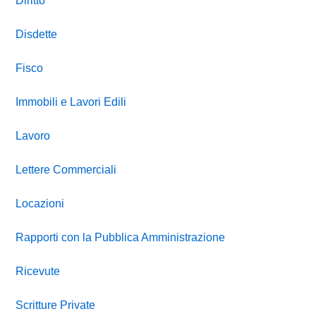
Diritto
Disdette
Fisco
Immobili e Lavori Edili
Lavoro
Lettere Commerciali
Locazioni
Rapporti con la Pubblica Amministrazione
Ricevute
Scritture Private