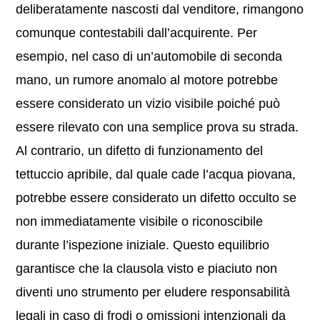
deliberatamente nascosti dal venditore, rimangono
comunque contestabili dall’acquirente. Per
esempio, nel caso di un’automobile di seconda
mano, un rumore anomalo al motore potrebbe
essere considerato un vizio visibile poiché può
essere rilevato con una semplice prova su strada.
Al contrario, un difetto di funzionamento del
tettuccio apribile, dal quale cade l’acqua piovana,
potrebbe essere considerato un difetto occulto se
non immediatamente visibile o riconoscibile
durante l’ispezione iniziale. Questo equilibrio
garantisce che la clausola visto e piaciuto non
diventi uno strumento per eludere responsabilità
legali in caso di frodi o omissioni intenzionali da