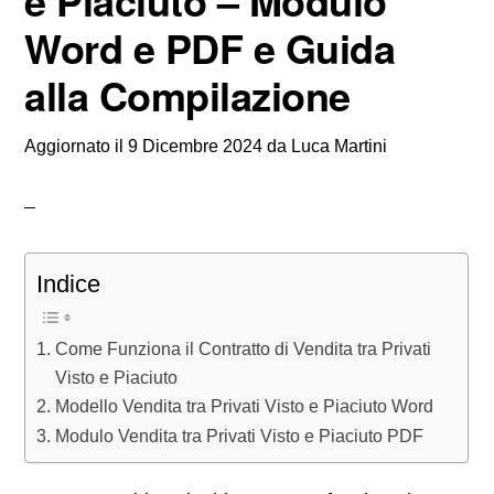
e Piaciuto – Modulo
Word e PDF e Guida
alla Compilazione
Aggiornato il
9 Dicembre 2024
da
Luca Martini
Indice
Come Funziona il Contratto di Vendita tra Privati
Visto e Piaciuto
Modello Vendita tra Privati Visto e Piaciuto Word
Modulo Vendita tra Privati Visto e Piaciuto PDF