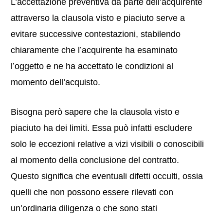
L’accettazione preventiva da parte dell’acquirente
attraverso la clausola visto e piaciuto serve a
evitare successive contestazioni, stabilendo
chiaramente che l’acquirente ha esaminato
l’oggetto e ne ha accettato le condizioni al
momento dell’acquisto.
Bisogna però sapere che la clausola visto e
piaciuto ha dei limiti. Essa può infatti escludere
solo le eccezioni relative a vizi visibili o conoscibili
al momento della conclusione del contratto.
Questo significa che eventuali difetti occulti, ossia
quelli che non possono essere rilevati con
un’ordinaria diligenza o che sono stati