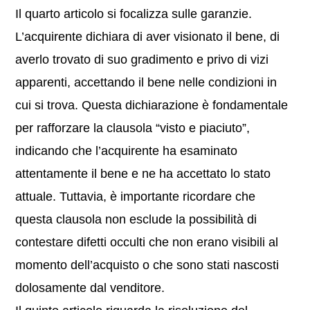
Il quarto articolo si focalizza sulle garanzie.
L’acquirente dichiara di aver visionato il bene, di
averlo trovato di suo gradimento e privo di vizi
apparenti, accettando il bene nelle condizioni in
cui si trova. Questa dichiarazione è fondamentale
per rafforzare la clausola “visto e piaciuto”,
indicando che l’acquirente ha esaminato
attentamente il bene e ne ha accettato lo stato
attuale. Tuttavia, è importante ricordare che
questa clausola non esclude la possibilità di
contestare difetti occulti che non erano visibili al
momento dell’acquisto o che sono stati nascosti
dolosamente dal venditore.