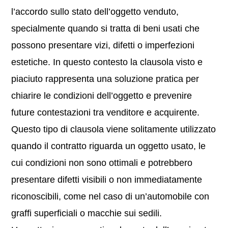
l’accordo sullo stato dell’oggetto venduto,
specialmente quando si tratta di beni usati che
possono presentare vizi, difetti o imperfezioni
estetiche. In questo contesto la clausola visto e
piaciuto rappresenta una soluzione pratica per
chiarire le condizioni dell’oggetto e prevenire
future contestazioni tra venditore e acquirente.
Questo tipo di clausola viene solitamente utilizzato
quando il contratto riguarda un oggetto usato, le
cui condizioni non sono ottimali e potrebbero
presentare difetti visibili o non immediatamente
riconoscibili, come nel caso di un’automobile con
graffi superficiali o macchie sui sedili.