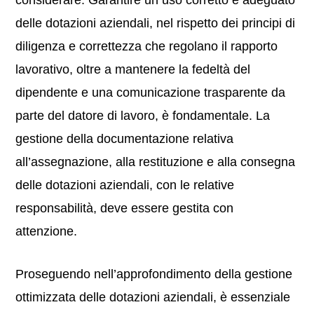
considerare. Garantire un uso corretto e adeguato
delle dotazioni aziendali, nel rispetto dei principi di
diligenza e correttezza che regolano il rapporto
lavorativo, oltre a mantenere la fedeltà del
dipendente e una comunicazione trasparente da
parte del datore di lavoro, è fondamentale. La
gestione della documentazione relativa
all’assegnazione, alla restituzione e alla consegna
delle dotazioni aziendali, con le relative
responsabilità, deve essere gestita con
attenzione.
Proseguendo nell’approfondimento della gestione
ottimizzata delle dotazioni aziendali, è essenziale