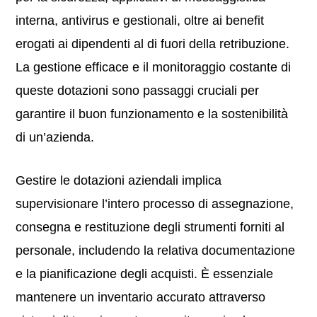
interna, antivirus e gestionali, oltre ai benefit
erogati ai dipendenti al di fuori della retribuzione.
La gestione efficace e il monitoraggio costante di
queste dotazioni sono passaggi cruciali per
garantire il buon funzionamento e la sostenibilità
di un’azienda.
Gestire le dotazioni aziendali implica
supervisionare l’intero processo di assegnazione,
consegna e restituzione degli strumenti forniti al
personale, includendo la relativa documentazione
e la pianificazione degli acquisti. È essenziale
mantenere un inventario accurato attraverso