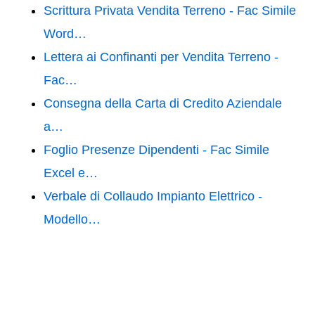
Scrittura Privata Vendita Terreno - Fac Simile
Word…
Lettera ai Confinanti per Vendita Terreno -
Fac…
Consegna della Carta di Credito Aziendale
a…
Foglio Presenze Dipendenti - Fac Simile
Excel e…
Verbale di Collaudo Impianto Elettrico -
Modello…