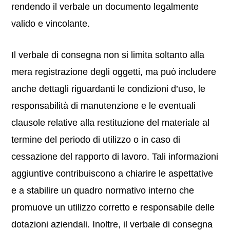
rendendo il verbale un documento legalmente
valido e vincolante.
Il verbale di consegna non si limita soltanto alla
mera registrazione degli oggetti, ma può includere
anche dettagli riguardanti le condizioni d’uso, le
responsabilità di manutenzione e le eventuali
clausole relative alla restituzione del materiale al
termine del periodo di utilizzo o in caso di
cessazione del rapporto di lavoro. Tali informazioni
aggiuntive contribuiscono a chiarire le aspettative
e a stabilire un quadro normativo interno che
promuove un utilizzo corretto e responsabile delle
dotazioni aziendali. Inoltre, il verbale di consegna