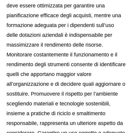
deve essere ottimizzata per garantire una
pianificazione efficace degli acquisti, mentre una
formazione adeguata per i dipendenti sull’uso
delle dotazioni aziendali è indispensabile per
massimizzare il rendimento delle risorse.
Monitorare costantemente il funzionamento e il
rendimento degli strumenti consente di identificare
quelli che apportano maggior valore
all’organizzazione e di decidere quali aggiornare o
sostituire. Promuovere il rispetto per l’ambiente
scegliendo materiali e tecnologie sostenibili,
insieme a pratiche di riciclo e smaltimento
responsabile, rappresenta un ulteriore aspetto da