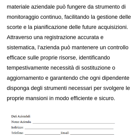
materiale aziendale può fungere da strumento di
monitoraggio continuo, facilitando la gestione delle
scorte e la pianificazione delle future acquisizioni.
Attraverso una registrazione accurata e
sistematica, l’azienda può mantenere un controllo
efficace sulle proprie risorse, identificando
tempestivamente necessità di sostituzione o
aggiornamento e garantendo che ogni dipendente
disponga degli strumenti necessari per svolgere le
proprie mansioni in modo efficiente e sicuro.