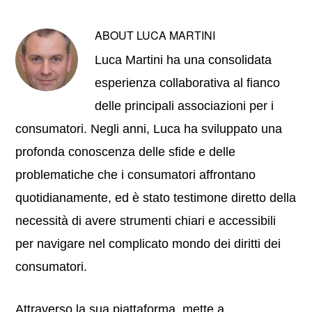
ABOUT
LUCA MARTINI
Luca Martini ha una consolidata
esperienza collaborativa al fianco
delle principali associazioni per i
consumatori. Negli anni, Luca ha sviluppato una
profonda conoscenza delle sfide e delle
problematiche che i consumatori affrontano
quotidianamente, ed è stato testimone diretto della
necessità di avere strumenti chiari e accessibili
per navigare nel complicato mondo dei diritti dei
consumatori.
Attraverso la sua piattaforma, mette a