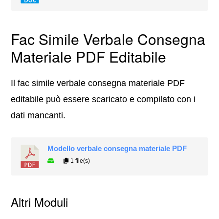
Fac Simile Verbale Consegna
Materiale PDF Editabile
Il fac simile verbale consegna materiale PDF
editabile può essere scaricato e compilato con i
dati mancanti.
Modello verbale consegna materiale PDF
1 file(s)
Altri Moduli