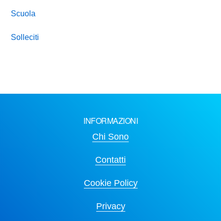
Scuola
Solleciti
INFORMAZIONI
Chi Sono
Contatti
Cookie Policy
Privacy