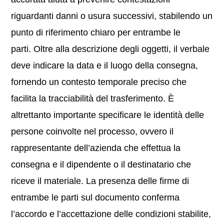
riguardanti danni o usura successivi, stabilendo un
punto di riferimento chiaro per entrambe le
parti. Oltre alla descrizione degli oggetti, il verbale
deve indicare la data e il luogo della consegna,
fornendo un contesto temporale preciso che
facilita la tracciabilità del trasferimento. È
altrettanto importante specificare le identità delle
persone coinvolte nel processo, ovvero il
rappresentante dell’azienda che effettua la
consegna e il dipendente o il destinatario che
riceve il materiale. La presenza delle firme di
entrambe le parti sul documento conferma
l’accordo e l’accettazione delle condizioni stabilite,