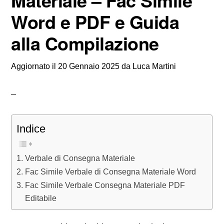
Materiale – Fac Simile
Word e PDF e Guida
alla Compilazione
Aggiornato il
20 Gennaio 2025
da
Luca Martini
Indice
Verbale di Consegna Materiale
Fac Simile Verbale di Consegna Materiale Word
Fac Simile Verbale Consegna Materiale PDF
Editabile