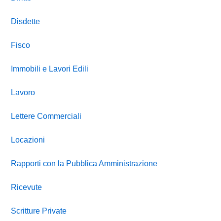
Disdette
Fisco
Immobili e Lavori Edili
Lavoro
Lettere Commerciali
Locazioni
Rapporti con la Pubblica Amministrazione
Ricevute
Scritture Private