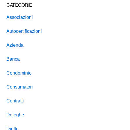
CATEGORIE
Associazioni
Autocertificazioni
Azienda
Banca
Condominio
Consumatori
Contratti
Deleghe
Diritto