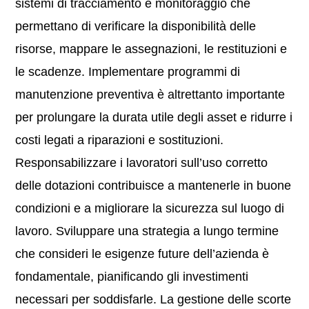
sistemi di tracciamento e monitoraggio che
permettano di verificare la disponibilità delle
risorse, mappare le assegnazioni, le restituzioni e
le scadenze. Implementare programmi di
manutenzione preventiva è altrettanto importante
per prolungare la durata utile degli asset e ridurre i
costi legati a riparazioni e sostituzioni.
Responsabilizzare i lavoratori sull’uso corretto
delle dotazioni contribuisce a mantenerle in buone
condizioni e a migliorare la sicurezza sul luogo di
lavoro. Sviluppare una strategia a lungo termine
che consideri le esigenze future dell’azienda è
fondamentale, pianificando gli investimenti
necessari per soddisfarle. La gestione delle scorte