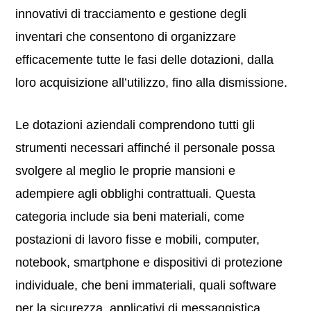
innovativi di tracciamento e gestione degli
inventari che consentono di organizzare
efficacemente tutte le fasi delle dotazioni, dalla
loro acquisizione all’utilizzo, fino alla dismissione.
Le dotazioni aziendali comprendono tutti gli
strumenti necessari affinché il personale possa
svolgere al meglio le proprie mansioni e
adempiere agli obblighi contrattuali. Questa
categoria include sia beni materiali, come
postazioni di lavoro fisse e mobili, computer,
notebook, smartphone e dispositivi di protezione
individuale, che beni immateriali, quali software
per la sicurezza, applicativi di messaggistica