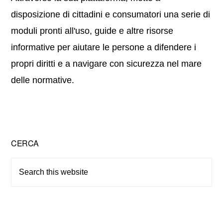
disposizione di cittadini e consumatori una serie di
moduli pronti all'uso, guide e altre risorse
informative per aiutare le persone a difendere i
propri diritti e a navigare con sicurezza nel mare
delle normative.
Primary
CERCA
Sidebar
Search
this
website