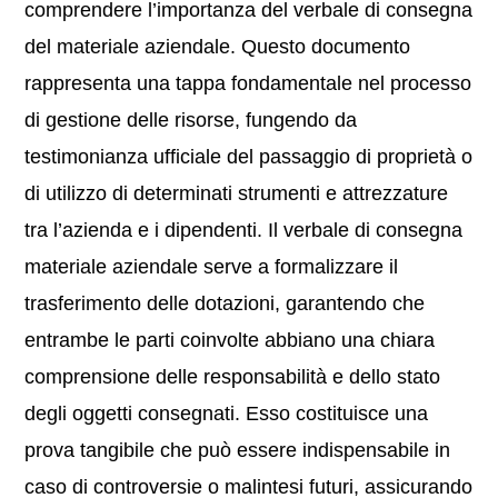
comprendere l’importanza del verbale di consegna
del materiale aziendale. Questo documento
rappresenta una tappa fondamentale nel processo
di gestione delle risorse, fungendo da
testimonianza ufficiale del passaggio di proprietà o
di utilizzo di determinati strumenti e attrezzature
tra l’azienda e i dipendenti. Il verbale di consegna
materiale aziendale serve a formalizzare il
trasferimento delle dotazioni, garantendo che
entrambe le parti coinvolte abbiano una chiara
comprensione delle responsabilità e dello stato
degli oggetti consegnati. Esso costituisce una
prova tangibile che può essere indispensabile in
caso di controversie o malintesi futuri, assicurando