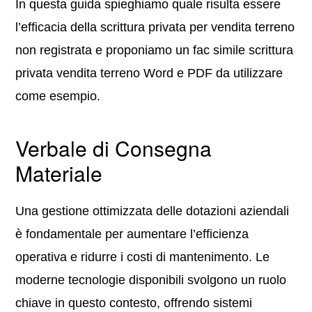
In questa guida spieghiamo quale risulta essere
l’efficacia della scrittura privata per vendita terreno
non registrata e proponiamo un fac simile scrittura
privata vendita terreno Word e PDF da utilizzare
come esempio.
Verbale di Consegna
Materiale
Una gestione ottimizzata delle dotazioni aziendali
è fondamentale per aumentare l’efficienza
operativa e ridurre i costi di mantenimento. Le
moderne tecnologie disponibili svolgono un ruolo
chiave in questo contesto, offrendo sistemi