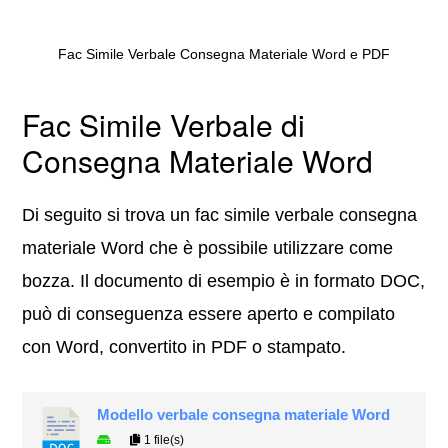
Fac Simile Verbale Consegna Materiale Word e PDF
Fac Simile Verbale di
Consegna Materiale Word
Di seguito si trova un fac simile verbale consegna
materiale Word che è possibile utilizzare come
bozza. Il documento di esempio è in formato DOC,
può di conseguenza essere aperto e compilato
con Word, convertito in PDF o stampato.
Modello verbale consegna materiale Word
1 file(s)