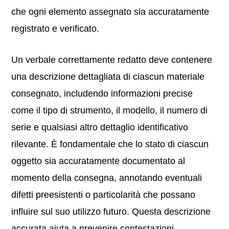
che ogni elemento assegnato sia accuratamente
registrato e verificato.
Un verbale correttamente redatto deve contenere
una descrizione dettagliata di ciascun materiale
consegnato, includendo informazioni precise
come il tipo di strumento, il modello, il numero di
serie e qualsiasi altro dettaglio identificativo
rilevante. È fondamentale che lo stato di ciascun
oggetto sia accuratamente documentato al
momento della consegna, annotando eventuali
difetti preesistenti o particolarità che possano
influire sul suo utilizzo futuro. Questa descrizione
accurata aiuta a prevenire contestazioni