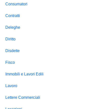
Consumatori
Contratti
Deleghe
Diritto
Disdette
Fisco
Immobili e Lavori Edili
Lavoro
Lettere Commerciali