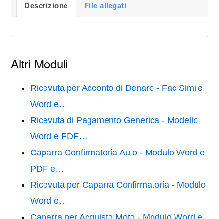
Descrizione
File allegati
Altri Moduli
Ricevuta per Acconto di Denaro - Fac Simile
Word e…
Ricevuta di Pagamento Generica - Modello
Word e PDF…
Caparra Confirmatoria Auto - Modulo Word e
PDF e…
Ricevuta per Caparra Confirmatoria - Modulo
Word e…
Caparra per Acquisto Moto - Modulo Word e