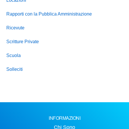
Locazioni
Rapporti con la Pubblica Amministrazione
Ricevute
Scritture Private
Scuola
Solleciti
INFORMAZIONI
Chi Sono