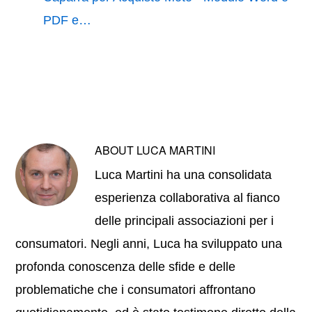
PDF e…
ABOUT
LUCA MARTINI
Luca Martini ha una consolidata
esperienza collaborativa al fianco
delle principali associazioni per i
consumatori. Negli anni, Luca ha sviluppato una
profonda conoscenza delle sfide e delle
problematiche che i consumatori affrontano