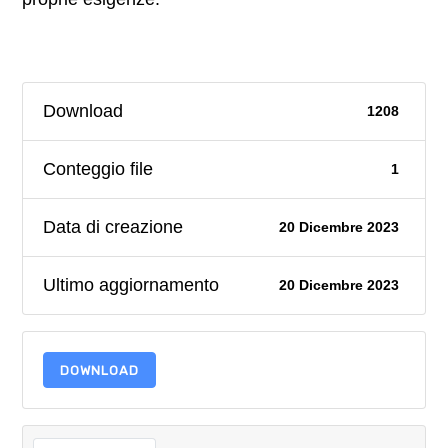
Download
1208
Conteggio file
1
Data di creazione
20 Dicembre 2023
Ultimo aggiornamento
20 Dicembre 2023
DOWNLOAD