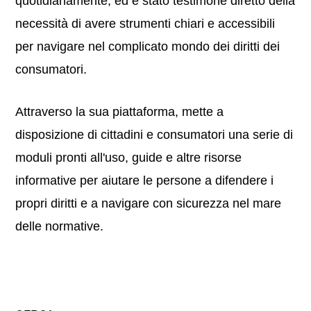
quotidianamente, ed è stato testimone diretto della
necessità di avere strumenti chiari e accessibili
per navigare nel complicato mondo dei diritti dei
consumatori.
Attraverso la sua piattaforma, mette a
disposizione di cittadini e consumatori una serie di
moduli pronti all'uso, guide e altre risorse
informative per aiutare le persone a difendere i
propri diritti e a navigare con sicurezza nel mare
delle normative.