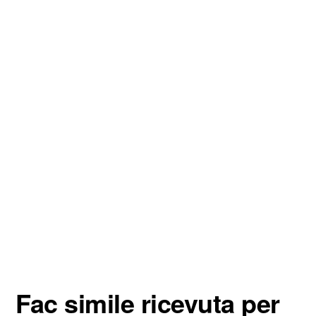
Fac simile ricevuta per