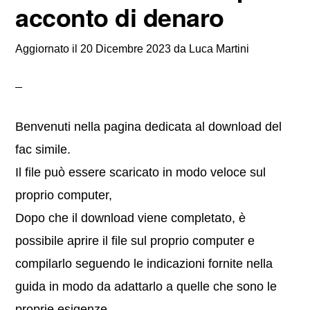
acconto di denaro
Aggiornato il
20 Dicembre 2023
da
Luca Martini
Benvenuti nella pagina dedicata al download del
fac simile.
Il file può essere scaricato in modo veloce sul
proprio computer,
Dopo che il download viene completato, è
possibile aprire il file sul proprio computer e
compilarlo seguendo le indicazioni fornite nella
guida in modo da adattarlo a quelle che sono le
proprie esigenze.