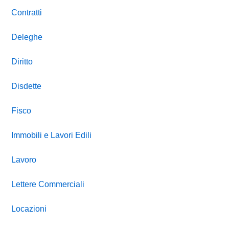
Contratti
Deleghe
Diritto
Disdette
Fisco
Immobili e Lavori Edili
Lavoro
Lettere Commerciali
Locazioni