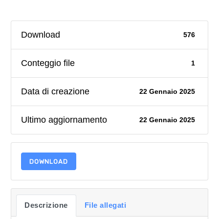
Download
576
Conteggio file
1
Data di creazione
22 Gennaio 2025
Ultimo aggiornamento
22 Gennaio 2025
DOWNLOAD
Descrizione
File allegati