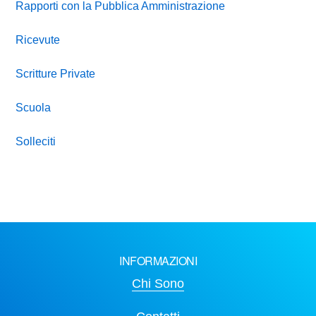
Rapporti con la Pubblica Amministrazione
Ricevute
Scritture Private
Scuola
Solleciti
INFORMAZIONI
Chi Sono