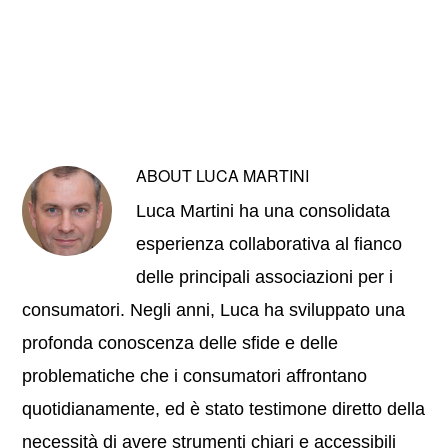
ABOUT
LUCA MARTINI
Luca Martini ha una consolidata
esperienza collaborativa al fianco
delle principali associazioni per i
consumatori. Negli anni, Luca ha sviluppato una
profonda conoscenza delle sfide e delle
problematiche che i consumatori affrontano
quotidianamente, ed è stato testimone diretto della
necessità di avere strumenti chiari e accessibili