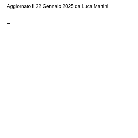
Aggiornato il
22 Gennaio 2025
da
Luca Martini