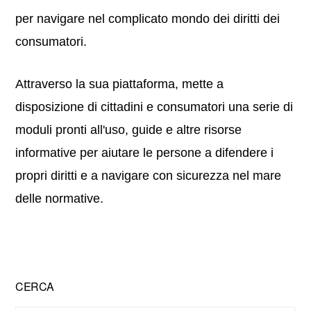
per navigare nel complicato mondo dei diritti dei
consumatori.
Attraverso la sua piattaforma, mette a
disposizione di cittadini e consumatori una serie di
moduli pronti all'uso, guide e altre risorse
informative per aiutare le persone a difendere i
propri diritti e a navigare con sicurezza nel mare
delle normative.
Primary
CERCA