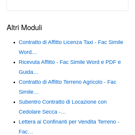
Altri Moduli
Contratto di Affitto Licenza Taxi - Fac Simile
Word…
Ricevuta Affitto - Fac Simile Word e PDF e
Guida…
Contratto di Affitto Terreno Agricolo - Fac
Simile…
Subentro Contratto di Locazione con
Cedolare Secca -…
Lettera ai Confinanti per Vendita Terreno -
Fac…