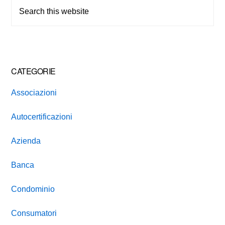
Sidebar
Search
this
website
CATEGORIE
Associazioni
Autocertificazioni
Azienda
Banca
Condominio
Consumatori