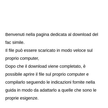
Benvenuti nella pagina dedicata al download del
fac simile.
Il file può essere scaricato in modo veloce sul
proprio computer,
Dopo che il download viene completato, è
possibile aprire il file sul proprio computer e
compilarlo seguendo le indicazioni fornite nella
guida in modo da adattarlo a quelle che sono le
proprie esigenze.