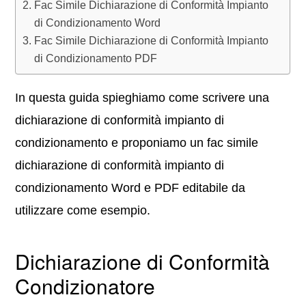
Fac Simile Dichiarazione di Conformità Impianto
di Condizionamento Word
Fac Simile Dichiarazione di Conformità Impianto
di Condizionamento PDF
In questa guida spieghiamo come scrivere una
dichiarazione di conformità impianto di
condizionamento e proponiamo un fac simile
dichiarazione di conformità impianto di
condizionamento Word e PDF editabile da
utilizzare come esempio.
Dichiarazione di Conformità
Condizionatore