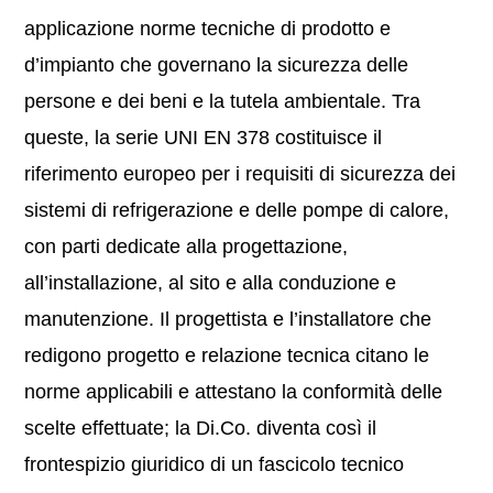
applicazione norme tecniche di prodotto e
d’impianto che governano la sicurezza delle
persone e dei beni e la tutela ambientale. Tra
queste, la serie UNI EN 378 costituisce il
riferimento europeo per i requisiti di sicurezza dei
sistemi di refrigerazione e delle pompe di calore,
con parti dedicate alla progettazione,
all’installazione, al sito e alla conduzione e
manutenzione. Il progettista e l’installatore che
redigono progetto e relazione tecnica citano le
norme applicabili e attestano la conformità delle
scelte effettuate; la Di.Co. diventa così il
frontespizio giuridico di un fascicolo tecnico