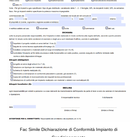
Fac Simile Dichiarazione di Conformità Impianto di