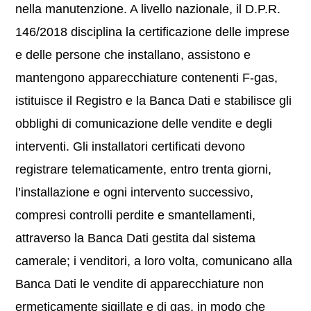
nella manutenzione. A livello nazionale, il D.P.R.
146/2018 disciplina la certificazione delle imprese
e delle persone che installano, assistono e
mantengono apparecchiature contenenti F-gas,
istituisce il Registro e la Banca Dati e stabilisce gli
obblighi di comunicazione delle vendite e degli
interventi. Gli installatori certificati devono
registrare telematicamente, entro trenta giorni,
l’installazione e ogni intervento successivo,
compresi controlli perdite e smantellamenti,
attraverso la Banca Dati gestita dal sistema
camerale; i venditori, a loro volta, comunicano alla
Banca Dati le vendite di apparecchiature non
ermeticamente sigillate e di gas, in modo che