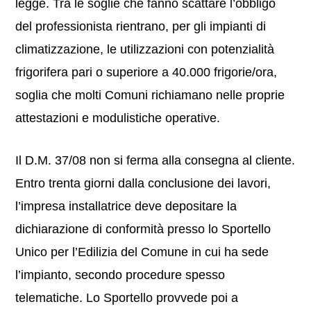
legge. Tra le soglie che fanno scattare l’obbligo
del professionista rientrano, per gli impianti di
climatizzazione, le utilizzazioni con potenzialità
frigorifera pari o superiore a 40.000 frigorie/ora,
soglia che molti Comuni richiamano nelle proprie
attestazioni e modulistiche operative.
Il D.M. 37/08 non si ferma alla consegna al cliente.
Entro trenta giorni dalla conclusione dei lavori,
l’impresa installatrice deve depositare la
dichiarazione di conformità presso lo Sportello
Unico per l’Edilizia del Comune in cui ha sede
l’impianto, secondo procedure spesso
telematiche. Lo Sportello provvede poi a