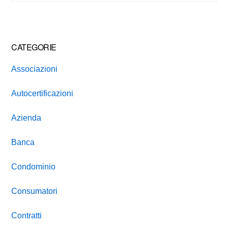
website
CATEGORIE
Associazioni
Autocertificazioni
Azienda
Banca
Condominio
Consumatori
Contratti