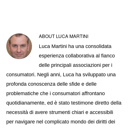
ABOUT
LUCA MARTINI
Luca Martini ha una consolidata
esperienza collaborativa al fianco
delle principali associazioni per i
consumatori. Negli anni, Luca ha sviluppato una
profonda conoscenza delle sfide e delle
problematiche che i consumatori affrontano
quotidianamente, ed è stato testimone diretto della
necessità di avere strumenti chiari e accessibili
per navigare nel complicato mondo dei diritti dei