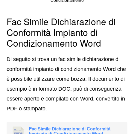
Condizionamento
Fac Simile Dichiarazione di
Conformità Impianto di
Condizionamento Word
Di seguito si trova un fac simile dichiarazione di
conformità impianto di condizionamento Word che
è possibile utilizzare come bozza. Il documento di
esempio è in formato DOC, può di conseguenza
essere aperto e compilato con Word, convertito in
PDF o stampato.
Fac Simile Dichiarazione di Conformità
Impianto di Condizionamento Word