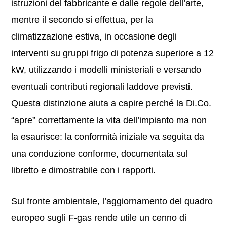
istruzioni del fabbricante e dalle regole dell’arte,
mentre il secondo si effettua, per la
climatizzazione estiva, in occasione degli
interventi su gruppi frigo di potenza superiore a 12
kW, utilizzando i modelli ministeriali e versando
eventuali contributi regionali laddove previsti.
Questa distinzione aiuta a capire perché la Di.Co.
“apre” correttamente la vita dell’impianto ma non
la esaurisce: la conformità iniziale va seguita da
una conduzione conforme, documentata sul
libretto e dimostrabile con i rapporti.
Sul fronte ambientale, l’aggiornamento del quadro
europeo sugli F-gas rende utile un cenno di