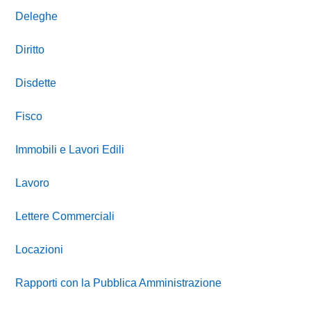
Deleghe
Diritto
Disdette
Fisco
Immobili e Lavori Edili
Lavoro
Lettere Commerciali
Locazioni
Rapporti con la Pubblica Amministrazione