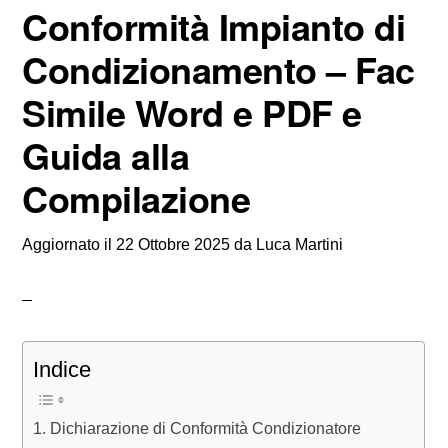
Conformità Impianto di
Condizionamento – Fac
Simile Word e PDF e
Guida alla
Compilazione
Aggiornato il
22 Ottobre 2025
da
Luca Martini
Indice
Dichiarazione di Conformità Condizionatore