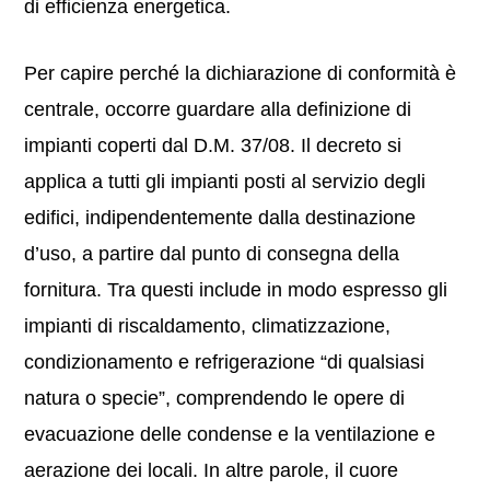
di efficienza energetica.
Per capire perché la dichiarazione di conformità è
centrale, occorre guardare alla definizione di
impianti coperti dal D.M. 37/08. Il decreto si
applica a tutti gli impianti posti al servizio degli
edifici, indipendentemente dalla destinazione
d’uso, a partire dal punto di consegna della
fornitura. Tra questi include in modo espresso gli
impianti di riscaldamento, climatizzazione,
condizionamento e refrigerazione “di qualsiasi
natura o specie”, comprendendo le opere di
evacuazione delle condense e la ventilazione e
aerazione dei locali. In altre parole, il cuore