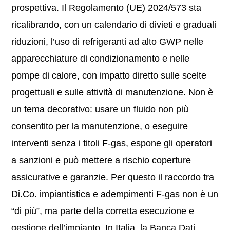
prospettiva. Il Regolamento (UE) 2024/573 sta
ricalibrando, con un calendario di divieti e graduali
riduzioni, l’uso di refrigeranti ad alto GWP nelle
apparecchiature di condizionamento e nelle
pompe di calore, con impatto diretto sulle scelte
progettuali e sulle attività di manutenzione. Non è
un tema decorativo: usare un fluido non più
consentito per la manutenzione, o eseguire
interventi senza i titoli F-gas, espone gli operatori
a sanzioni e può mettere a rischio coperture
assicurative e garanzie. Per questo il raccordo tra
Di.Co. impiantistica e adempimenti F-gas non è un
“di più”, ma parte della corretta esecuzione e
gestione dell’impianto. In Italia, la Banca Dati