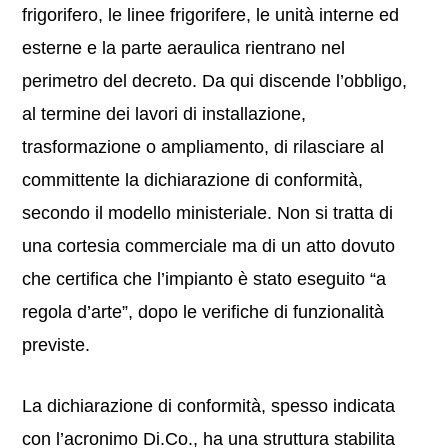
frigorifero, le linee frigorifere, le unità interne ed
esterne e la parte aeraulica rientrano nel
perimetro del decreto. Da qui discende l’obbligo,
al termine dei lavori di installazione,
trasformazione o ampliamento, di rilasciare al
committente la dichiarazione di conformità,
secondo il modello ministeriale. Non si tratta di
una cortesia commerciale ma di un atto dovuto
che certifica che l’impianto è stato eseguito “a
regola d’arte”, dopo le verifiche di funzionalità
previste.
La dichiarazione di conformità, spesso indicata
con l’acronimo Di.Co., ha una struttura stabilita