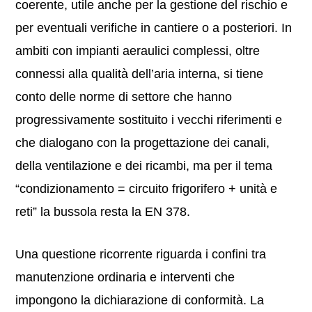
coerente, utile anche per la gestione del rischio e
per eventuali verifiche in cantiere o a posteriori. In
ambiti con impianti aeraulici complessi, oltre
connessi alla qualità dell’aria interna, si tiene
conto delle norme di settore che hanno
progressivamente sostituito i vecchi riferimenti e
che dialogano con la progettazione dei canali,
della ventilazione e dei ricambi, ma per il tema
“condizionamento = circuito frigorifero + unità e
reti” la bussola resta la EN 378.
Una questione ricorrente riguarda i confini tra
manutenzione ordinaria e interventi che
impongono la dichiarazione di conformità. La