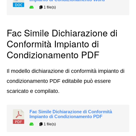
1 file(s)
Fac Simile Dichiarazione di
Conformità Impianto di
Condizionamento PDF
Il modello dichiarazione di conformità impianto di
condizionamento PDF editabile può essere
scaricato e compilato.
Fac Simile Dichiarazione di Conformità
Impianto di Condizionamento PDF
1 file(s)