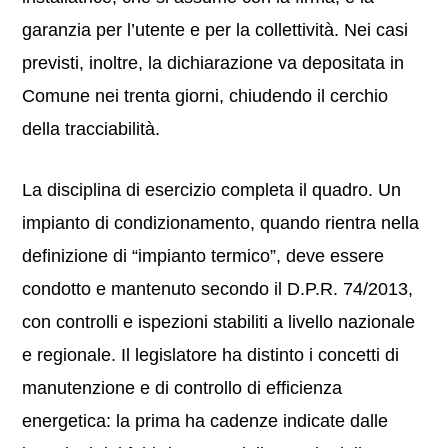
garanzia per l’utente e per la collettività. Nei casi
previsti, inoltre, la dichiarazione va depositata in
Comune nei trenta giorni, chiudendo il cerchio
della tracciabilità.
La disciplina di esercizio completa il quadro. Un
impianto di condizionamento, quando rientra nella
definizione di “impianto termico”, deve essere
condotto e mantenuto secondo il D.P.R. 74/2013,
con controlli e ispezioni stabiliti a livello nazionale
e regionale. Il legislatore ha distinto i concetti di
manutenzione e di controllo di efficienza
energetica: la prima ha cadenze indicate dalle