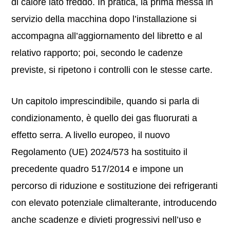
di calore lato freddo. In pratica, la prima messa in
servizio della macchina dopo l’installazione si
accompagna all’aggiornamento del libretto e al
relativo rapporto; poi, secondo le cadenze
previste, si ripetono i controlli con le stesse carte.
Un capitolo imprescindibile, quando si parla di
condizionamento, è quello dei gas fluorurati a
effetto serra. A livello europeo, il nuovo
Regolamento (UE) 2024/573 ha sostituito il
precedente quadro 517/2014 e impone un
percorso di riduzione e sostituzione dei refrigeranti
con elevato potenziale climalterante, introducendo
anche scadenze e divieti progressivi nell’uso e