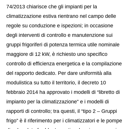
74/2013 chiarisce che gli impianti per la
climatizzazione estiva rientrano nel campo delle
regole su conduzione e ispezioni; in occasione
degli interventi di controllo e manutenzione sui
gruppi frigoriferi di potenza termica utile nominale
maggiore di 12 kW, è richiesto uno specifico
controllo di efficienza energetica e la compilazione
del rapporto dedicato. Per dare uniformità alla
modulistica su tutto il territorio, il decreto 10
febbraio 2014 ha approvato i modelli di “libretto di
impianto per la climatizzazione” e i modelli di
rapporti di controllo; tra questi, il “tipo 2 – Gruppi
frigo” è il riferimento per i climatizzatori e le pompe