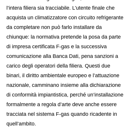
l’intera filiera sia tracciabile. L’utente finale che
acquista un climatizzatore con circuito refrigerante
da completare non può farlo installare da
chiunque: la normativa pretende la posa da parte
di impresa certificata F-gas e la successiva
comunicazione alla Banca Dati, pena sanzioni a
carico degli operatori della filiera. Questi due
binari, il diritto ambientale europeo e l’attuazione
nazionale, camminano insieme alla dichiarazione
di conformità impiantistica, perché un’installazione
formalmente a regola d’arte deve anche essere
tracciata nel sistema F-gas quando ricadente in
quell’ambito.