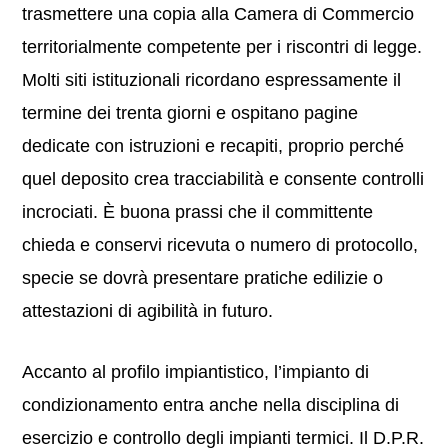
trasmettere una copia alla Camera di Commercio
territorialmente competente per i riscontri di legge.
Molti siti istituzionali ricordano espressamente il
termine dei trenta giorni e ospitano pagine
dedicate con istruzioni e recapiti, proprio perché
quel deposito crea tracciabilità e consente controlli
incrociati. È buona prassi che il committente
chieda e conservi ricevuta o numero di protocollo,
specie se dovrà presentare pratiche edilizie o
attestazioni di agibilità in futuro.
Accanto al profilo impiantistico, l’impianto di
condizionamento entra anche nella disciplina di
esercizio e controllo degli impianti termici. Il D.P.R.