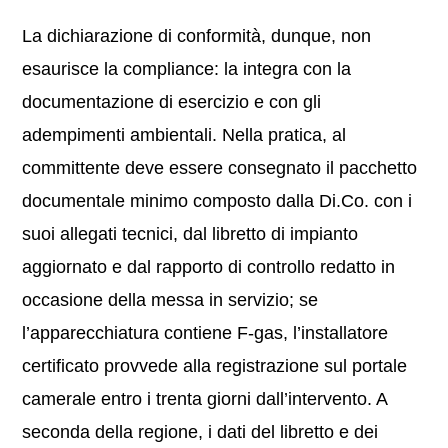
La dichiarazione di conformità, dunque, non
esaurisce la compliance: la integra con la
documentazione di esercizio e con gli
adempimenti ambientali. Nella pratica, al
committente deve essere consegnato il pacchetto
documentale minimo composto dalla Di.Co. con i
suoi allegati tecnici, dal libretto di impianto
aggiornato e dal rapporto di controllo redatto in
occasione della messa in servizio; se
l’apparecchiatura contiene F-gas, l’installatore
certificato provvede alla registrazione sul portale
camerale entro i trenta giorni dall’intervento. A
seconda della regione, i dati del libretto e dei