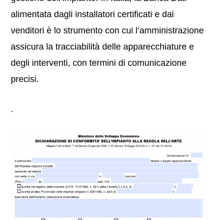
alimentata dagli installatori certificati e dai
venditori è lo strumento con cui l’amministrazione
assicura la tracciabilità delle apparecchiature e
degli interventi, con termini di comunicazione
precisi.
.