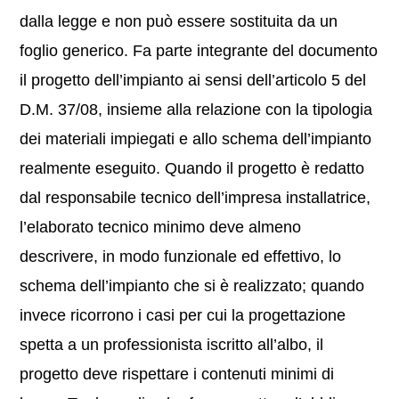
dalla legge e non può essere sostituita da un
foglio generico. Fa parte integrante del documento
il progetto dell’impianto ai sensi dell’articolo 5 del
D.M. 37/08, insieme alla relazione con la tipologia
dei materiali impiegati e allo schema dell’impianto
realmente eseguito. Quando il progetto è redatto
dal responsabile tecnico dell’impresa installatrice,
l’elaborato tecnico minimo deve almeno
descrivere, in modo funzionale ed effettivo, lo
schema dell’impianto che si è realizzato; quando
invece ricorrono i casi per cui la progettazione
spetta a un professionista iscritto all’albo, il
progetto deve rispettare i contenuti minimi di