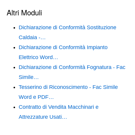
Altri Moduli
Dichiarazione di Conformità Sostituzione
Caldaia -…
Dichiarazione di Conformità Impianto
Elettrico Word…
Dichiarazione di Conformità Fognatura - Fac
Simile…
Tesserino di Riconoscimento - Fac Simile
Word e PDF…
Contratto di Vendita Macchinari e
Attrezzature Usati…