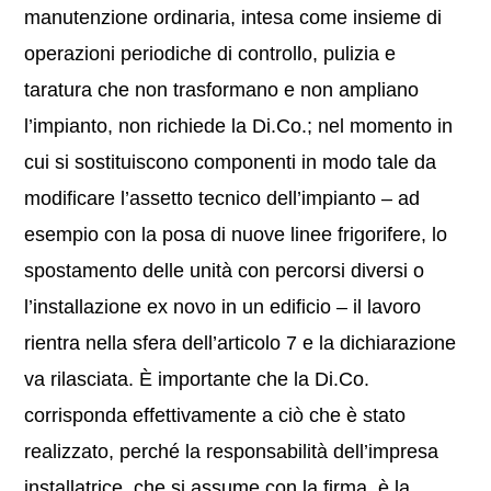
manutenzione ordinaria, intesa come insieme di
operazioni periodiche di controllo, pulizia e
taratura che non trasformano e non ampliano
l’impianto, non richiede la Di.Co.; nel momento in
cui si sostituiscono componenti in modo tale da
modificare l’assetto tecnico dell’impianto – ad
esempio con la posa di nuove linee frigorifere, lo
spostamento delle unità con percorsi diversi o
l’installazione ex novo in un edificio – il lavoro
rientra nella sfera dell’articolo 7 e la dichiarazione
va rilasciata. È importante che la Di.Co.
corrisponda effettivamente a ciò che è stato
realizzato, perché la responsabilità dell’impresa
installatrice, che si assume con la firma, è la