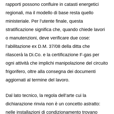
rapporti possono confluire in catasti energetici
regionali, ma il modello di base resta quello
ministeriale. Per l’utente finale, questa
stratificazione significa che, quando chiede lavori
o manutenzioni, deve verificare due cose:
l’abilitazione ex D.M. 37/08 della ditta che
rilascerà la Di.Co. e la certificazione F-gas per
ogni attività che implichi manipolazione del circuito
frigorifero, oltre alla consegna dei documenti
aggiornati al termine del lavoro.
Dal lato tecnico, la regola dell’arte cui la
dichiarazione rinvia non è un concetto astratto:
nelle installazioni di condizionamento trovano