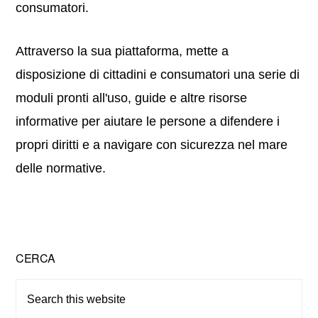
consumatori.
Attraverso la sua piattaforma, mette a
disposizione di cittadini e consumatori una serie di
moduli pronti all'uso, guide e altre risorse
informative per aiutare le persone a difendere i
propri diritti e a navigare con sicurezza nel mare
delle normative.
Primary
CERCA
Sidebar
Search
this