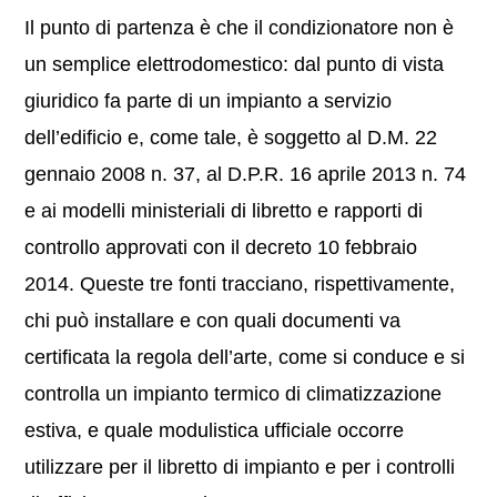
Il punto di partenza è che il condizionatore non è
un semplice elettrodomestico: dal punto di vista
giuridico fa parte di un impianto a servizio
dell’edificio e, come tale, è soggetto al D.M. 22
gennaio 2008 n. 37, al D.P.R. 16 aprile 2013 n. 74
e ai modelli ministeriali di libretto e rapporti di
controllo approvati con il decreto 10 febbraio
2014. Queste tre fonti tracciano, rispettivamente,
chi può installare e con quali documenti va
certificata la regola dell’arte, come si conduce e si
controlla un impianto termico di climatizzazione
estiva, e quale modulistica ufficiale occorre
utilizzare per il libretto di impianto e per i controlli