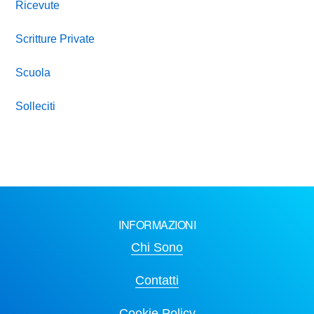
Ricevute
Scritture Private
Scuola
Solleciti
INFORMAZIONI
Chi Sono
Contatti
Cookie Policy