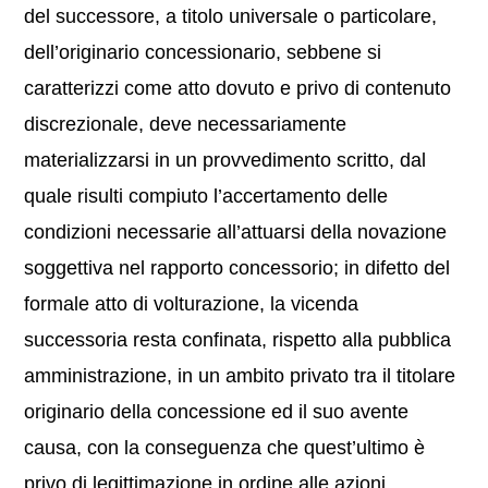
del successore, a titolo universale o particolare,
dell’originario concessionario, sebbene si
caratterizzi come atto dovuto e privo di contenuto
discrezionale, deve necessariamente
materializzarsi in un provvedimento scritto, dal
quale risulti compiuto l’accertamento delle
condizioni necessarie all’attuarsi della novazione
soggettiva nel rapporto concessorio; in difetto del
formale atto di volturazione, la vicenda
successoria resta confinata, rispetto alla pubblica
amministrazione, in un ambito privato tra il titolare
originario della concessione ed il suo avente
causa, con la conseguenza che quest’ultimo è
privo di legittimazione in ordine alle azioni