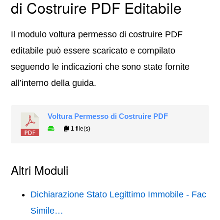
di Costruire PDF Editabile
Il modulo voltura permesso di costruire PDF
editabile può essere scaricato e compilato
seguendo le indicazioni che sono state fornite
all’interno della guida.
Voltura Permesso di Costruire PDF
1 file(s)
Altri Moduli
Dichiarazione Stato Legittimo Immobile - Fac
Simile…