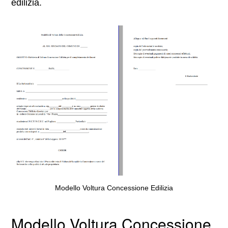
edilizia.
Modello Voltura Concessione Edilizia
Modello Voltura Concessione