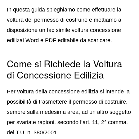
In questa guida spieghiamo come effettuare la
voltura del permesso di costruire e mettiamo a
disposizione un fac simile voltura concessione
edilizai Word e PDF editabile da scaricare.
Come si Richiede la Voltura
di Concessione Edilizia
Per voltura della concessione edilizia si intende la
possibilità di trasmettere il permesso di costruire,
sempre sulla medesima area, ad un altro soggetto
per svariate ragioni, secondo l’art. 11, 2° comma,
del T.U. n. 380/2001.