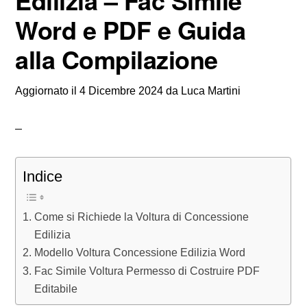
Edilizia – Fac Simile
Word e PDF e Guida
alla Compilazione
Aggiornato il
4 Dicembre 2024
da
Luca Martini
Indice
Come si Richiede la Voltura di Concessione
Edilizia
Modello Voltura Concessione Edilizia Word
Fac Simile Voltura Permesso di Costruire PDF
Editabile