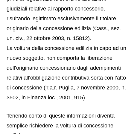
giudiziali relative al rapporto concessorio,
risultando legittimato esclusivamente il titolare
originario della concessione edilizia (Cass., sez.
un. civ., 22 ottobre 2003, n. 15812).
La voltura della concessione edilizia in capo ad un
nuovo soggetto, non comporta la liberazione
dell’originario concessionario dagli adempimenti
relativi all’obbligazione contributiva sorta con l’atto
di concessione (T.a.r. Puglia, 7 novembre 2000, n.
3502, in Finanza loc., 2001, 915).
Tenendo conto di queste informazioni diventa
semplice richiedere la voltura di concessione