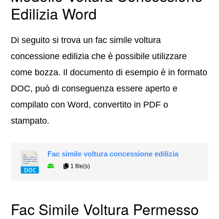
Edilizia Word
Di seguito si trova un fac simile voltura
concessione edilizia che è possibile utilizzare
come bozza. Il documento di esempio è in formato
DOC, può di conseguenza essere aperto e
compilato con Word, convertito in PDF o
stampato.
Fac simile voltura concessione edilizia
1 file(s)
Fac Simile Voltura Permesso