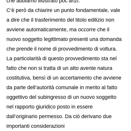
che abbiamo illustrato poc’anzi.
C’è però da chiarire un punto fondamentale, vale
a dire che il trasferimento del titolo edilizio non
avviene automaticamente, ma occorre che il
nuovo soggetto legittimato presenti una domanda
che prende il nome di provvedimento di voltura.
La particolarità di questo provvedimento sta nel
fatto che non si tratta di un atto avente natura
costitutiva, bensì di un accertamento che avviene
da parte dell’autorità comunale in merito al fatto
oggettivo del subingresso di un nuovo soggetto
nel rapporto giuridico posto in essere
dall’originario permesso. Da ciò derivano due
importanti considerazioni