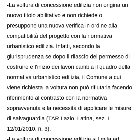
-La voltura di concessione edilizia non origina un
nuovo titolo abilitativo e non richiede o
presuppone una nuova verifica in ordine alla
compatibilità del progetto con la normativa
urbanistico edilizia. Infatti, secondo la
giurisprudenza se dopo il rilascio del permesso di
costruire e l’inizio dei lavori cambia il quadro della
normativa urbanistico edilizia, il Comune a cui
viene richiesta la voltura non può rifiutarla facendo
riferimento al contrasto con la normativa
sopravvenuta e la necessità di applicare le misure
di salvaguardia (TAR Lazio, Latina, sez. I,
12/01/2010, n. 3).
-La voltura di concessione edilizia si limita ad