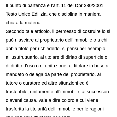
Il punto di partenza è l’art. 11 del Dpr 380/2001
Testo Unico Edilizia, che disciplina in maniera
chiara la materia.
Secondo tale articolo, il permesso di costruire lo si
può rilasciare al proprietario dell’immobile o a chi
abbia titolo per richiederlo, si pensi per esempio,
all’usufruttuario, al titolare di diritto di superficie o
di diritto d’uso o di abitazione, al titolare in base a
mandato o delega da parte del proprietario, al
tutore o curatore ed altre situazioni ed è
trasferibile, unitamente all’immobile, ai successori
o aventi causa, vale a dire coloro a cui viene
trasferita la titolarità dell’immobile per le ragioni