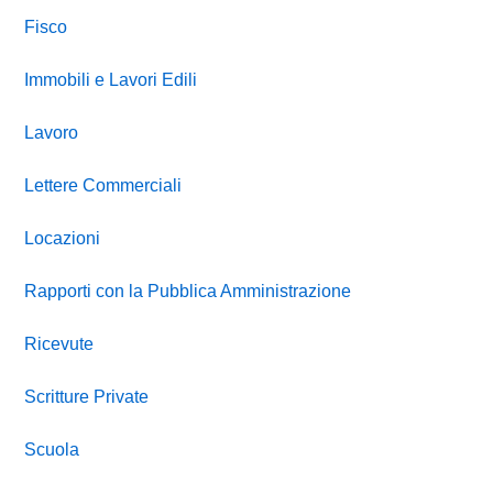
Fisco
Immobili e Lavori Edili
Lavoro
Lettere Commerciali
Locazioni
Rapporti con la Pubblica Amministrazione
Ricevute
Scritture Private
Scuola