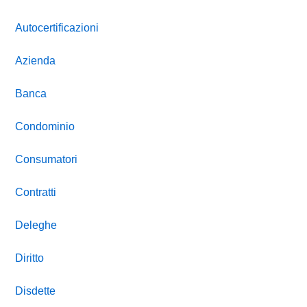
Autocertificazioni
Azienda
Banca
Condominio
Consumatori
Contratti
Deleghe
Diritto
Disdette