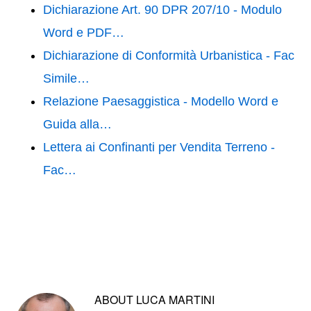
Dichiarazione Art. 90 DPR 207/10 - Modulo
Word e PDF…
Dichiarazione di Conformità Urbanistica - Fac
Simile…
Relazione Paesaggistica - Modello Word e
Guida alla…
Lettera ai Confinanti per Vendita Terreno -
Fac…
ABOUT
LUCA MARTINI