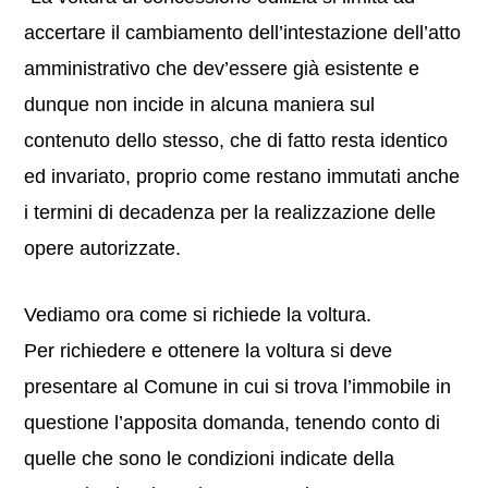
accertare il cambiamento dell’intestazione dell’atto
amministrativo che dev’essere già esistente e
dunque non incide in alcuna maniera sul
contenuto dello stesso, che di fatto resta identico
ed invariato, proprio come restano immutati anche
i termini di decadenza per la realizzazione delle
opere autorizzate.
Vediamo ora come si richiede la voltura.
Per richiedere e ottenere la voltura si deve
presentare al Comune in cui si trova l’immobile in
questione l’apposita domanda, tenendo conto di
quelle che sono le condizioni indicate della