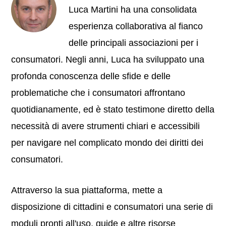
Luca Martini ha una consolidata
esperienza collaborativa al fianco
delle principali associazioni per i
consumatori. Negli anni, Luca ha sviluppato una
profonda conoscenza delle sfide e delle
problematiche che i consumatori affrontano
quotidianamente, ed è stato testimone diretto della
necessità di avere strumenti chiari e accessibili
per navigare nel complicato mondo dei diritti dei
consumatori.
Attraverso la sua piattaforma, mette a
disposizione di cittadini e consumatori una serie di
moduli pronti all'uso, guide e altre risorse