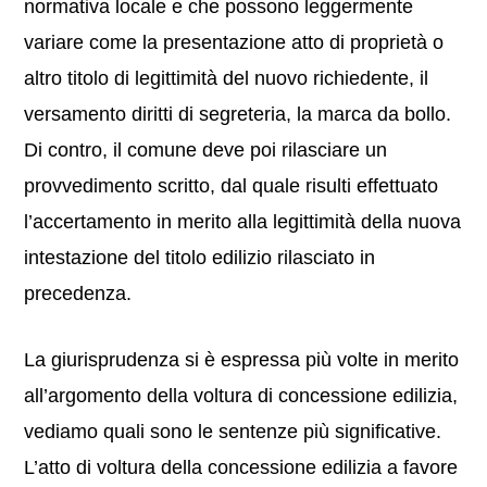
normativa locale e che possono leggermente
variare come la presentazione atto di proprietà o
altro titolo di legittimità del nuovo richiedente, il
versamento diritti di segreteria, la marca da bollo.
Di contro, il comune deve poi rilasciare un
provvedimento scritto, dal quale risulti effettuato
l’accertamento in merito alla legittimità della nuova
intestazione del titolo edilizio rilasciato in
precedenza.
La giurisprudenza si è espressa più volte in merito
all’argomento della voltura di concessione edilizia,
vediamo quali sono le sentenze più significative.
L’atto di voltura della concessione edilizia a favore