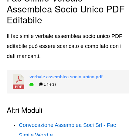
Assemblea Socio Unico PDF
Editabile
Il fac simile verbale assemblea socio unico PDF
editabile può essere scaricato e compilato con i
dati mancanti.
verbale assemblea socio unico pdf
1 file(s)
Altri Moduli
Convocazione Assemblea Soci Srl - Fac
Simile Word e…