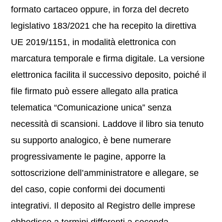
formato cartaceo oppure, in forza del decreto
legislativo 183/2021 che ha recepito la direttiva
UE 2019/1151, in modalità elettronica con
marcatura temporale e firma digitale. La versione
elettronica facilita il successivo deposito, poiché il
file firmato può essere allegato alla pratica
telematica “Comunicazione unica” senza
necessità di scansioni. Laddove il libro sia tenuto
su supporto analogico, è bene numerare
progressivamente le pagine, apporre la
sottoscrizione dell’amministratore e allegare, se
del caso, copie conformi dei documenti
integrativi. Il deposito al Registro delle imprese