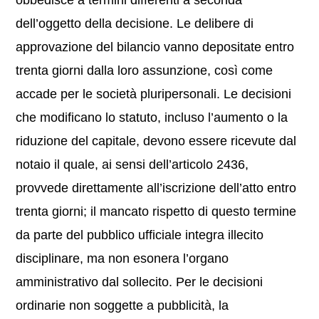
obbedisce a termini differenti a seconda
dell’oggetto della decisione. Le delibere di
approvazione del bilancio vanno depositate entro
trenta giorni dalla loro assunzione, così come
accade per le società pluripersonali. Le decisioni
che modificano lo statuto, incluso l’aumento o la
riduzione del capitale, devono essere ricevute dal
notaio il quale, ai sensi dell’articolo 2436,
provvede direttamente all’iscrizione dell’atto entro
trenta giorni; il mancato rispetto di questo termine
da parte del pubblico ufficiale integra illecito
disciplinare, ma non esonera l’organo
amministrativo dal sollecito. Per le decisioni
ordinarie non soggette a pubblicità, la