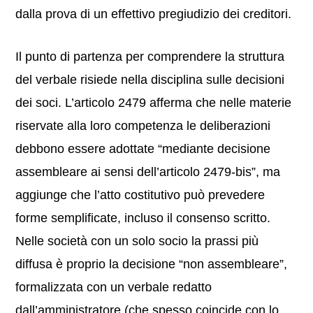
dalla prova di un effettivo pregiudizio dei creditori.
Il punto di partenza per comprendere la struttura
del verbale risiede nella disciplina sulle decisioni
dei soci. L’articolo 2479 afferma che nelle materie
riservate alla loro competenza le deliberazioni
debbono essere adottate “mediante decisione
assembleare ai sensi dell’articolo 2479-bis”, ma
aggiunge che l’atto costitutivo può prevedere
forme semplificate, incluso il consenso scritto.
Nelle società con un solo socio la prassi più
diffusa è proprio la decisione “non assembleare”,
formalizzata con un verbale redatto
dall’amministratore (che spesso coincide con lo