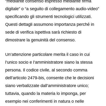
“mediante consenso espresso mediante firma
digitale” o “a seguito di collegamento audio-video”
specificando gli strumenti tecnologici utilizzati.
Questi dettagli assumono importanza perché in
sede di verifica ispettiva sarà richiesto di
dimostrare la genuinità del consenso.
Un’attenzione particolare merita il caso in cui
l’unico socio e l’amministratore siano la stessa
persona. Il codice civile, al secondo comma
dell’articolo 2479-bis, consente che le decisioni
siano verbalizzate dall’amministratore unico;
tuttavia, quando la materia lo imponga, per
esempio nei conferimenti in natura o nelle