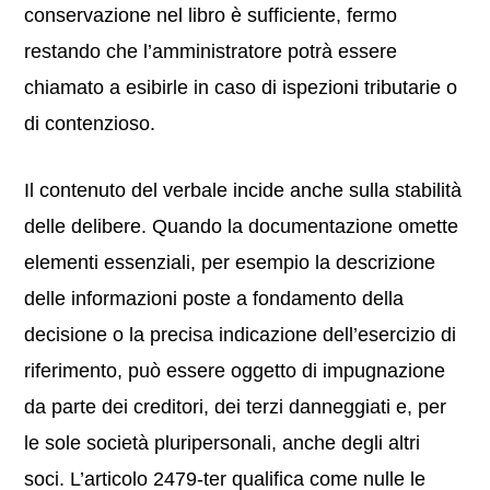
conservazione nel libro è sufficiente, fermo
restando che l’amministratore potrà essere
chiamato a esibirle in caso di ispezioni tributarie o
di contenzioso.
Il contenuto del verbale incide anche sulla stabilità
delle delibere. Quando la documentazione omette
elementi essenziali, per esempio la descrizione
delle informazioni poste a fondamento della
decisione o la precisa indicazione dell’esercizio di
riferimento, può essere oggetto di impugnazione
da parte dei creditori, dei terzi danneggiati e, per
le sole società pluripersonali, anche degli altri
soci. L’articolo 2479-ter qualifica come nulle le