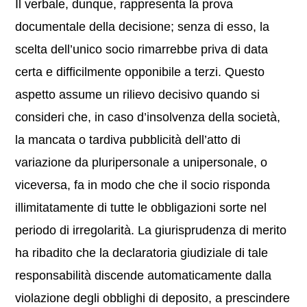
Il verbale, dunque, rappresenta la prova
documentale della decisione; senza di esso, la
scelta dell’unico socio rimarrebbe priva di data
certa e difficilmente opponibile a terzi. Questo
aspetto assume un rilievo decisivo quando si
consideri che, in caso d’insolvenza della società,
la mancata o tardiva pubblicità dell’atto di
variazione da pluripersonale a unipersonale, o
viceversa, fa in modo che che il socio risponda
illimitatamente di tutte le obbligazioni sorte nel
periodo di irregolarità. La giurisprudenza di merito
ha ribadito che la declaratoria giudiziale di tale
responsabilità discende automaticamente dalla
violazione degli obblighi di deposito, a prescindere