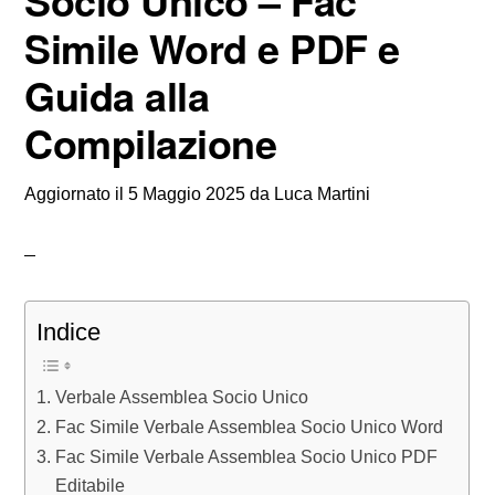
Socio Unico – Fac
Simile Word e PDF e
Guida alla
Compilazione
Aggiornato il
5 Maggio 2025
da
Luca Martini
Indice
Verbale Assemblea Socio Unico
Fac Simile Verbale Assemblea Socio Unico Word
Fac Simile Verbale Assemblea Socio Unico PDF
Editabile