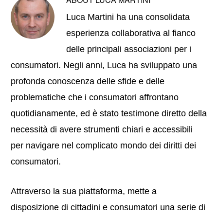
Luca Martini ha una consolidata
esperienza collaborativa al fianco
delle principali associazioni per i
consumatori. Negli anni, Luca ha sviluppato una
profonda conoscenza delle sfide e delle
problematiche che i consumatori affrontano
quotidianamente, ed è stato testimone diretto della
necessità di avere strumenti chiari e accessibili
per navigare nel complicato mondo dei diritti dei
consumatori.
Attraverso la sua piattaforma, mette a
disposizione di cittadini e consumatori una serie di