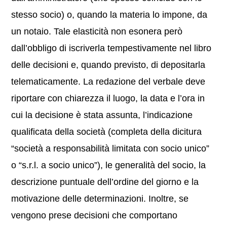
stesso socio) o, quando la materia lo impone, da
un notaio. Tale elasticità non esonera però
dall’obbligo di iscriverla tempestivamente nel libro
delle decisioni e, quando previsto, di depositarla
telematicamente. La redazione del verbale deve
riportare con chiarezza il luogo, la data e l’ora in
cui la decisione è stata assunta, l’indicazione
qualificata della società (completa della dicitura
“società a responsabilità limitata con socio unico”
o “s.r.l. a socio unico”), le generalità del socio, la
descrizione puntuale dell’ordine del giorno e la
motivazione delle determinazioni. Inoltre, se
vengono prese decisioni che comportano