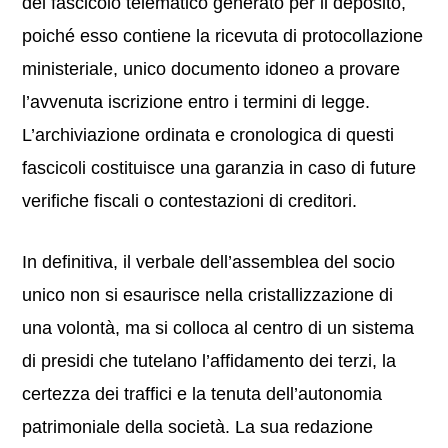
del fascicolo telematico generato per il deposito,
poiché esso contiene la ricevuta di protocollazione
ministeriale, unico documento idoneo a provare
l’avvenuta iscrizione entro i termini di legge.
L’archiviazione ordinata e cronologica di questi
fascicoli costituisce una garanzia in caso di future
verifiche fiscali o contestazioni di creditori.
In definitiva, il verbale dell’assemblea del socio
unico non si esaurisce nella cristallizzazione di
una volontà, ma si colloca al centro di un sistema
di presidi che tutelano l’affidamento dei terzi, la
certezza dei traffici e la tenuta dell’autonomia
patrimoniale della società. La sua redazione