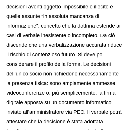
decisioni aventi oggetto impossibile o illecito e
quelle assunte “in assoluta mancanza di
informazione”, concetto che la dottrina estende ai
casi di verbale inesistente o incompleto. Da ciò
discende che una verbalizzazione accurata riduce
il rischio di contenzioso futuro. Si deve poi
considerare il profilo della forma. Le decisioni
dell’unico socio non richiedono necessariamente
la presenza fisica: sono ampiamente ammesse
videoconferenze o, più semplicemente, la firma
digitale apposta su un documento informatico
inviato all’amministratore via PEC. Il verbale potrà
attestare che la decisione è stata adottata