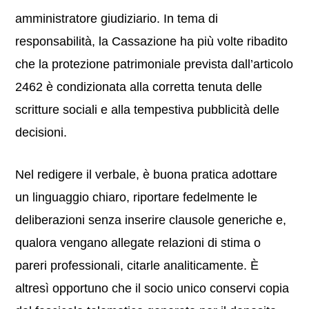
amministratore giudiziario. In tema di
responsabilità, la Cassazione ha più volte ribadito
che la protezione patrimoniale prevista dall’articolo
2462 è condizionata alla corretta tenuta delle
scritture sociali e alla tempestiva pubblicità delle
decisioni.
Nel redigere il verbale, è buona pratica adottare
un linguaggio chiaro, riportare fedelmente le
deliberazioni senza inserire clausole generiche e,
qualora vengano allegate relazioni di stima o
pareri professionali, citarle analiticamente. È
altresì opportuno che il socio unico conservi copia