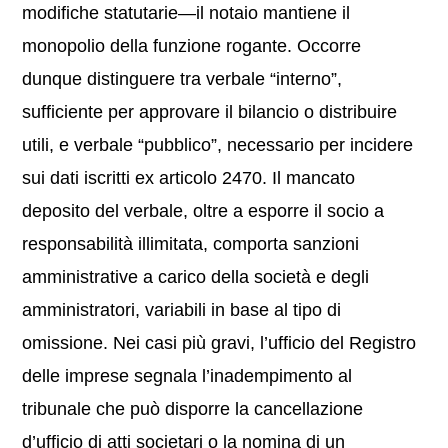
modifiche statutarie—il notaio mantiene il
monopolio della funzione rogante. Occorre
dunque distinguere tra verbale “interno”,
sufficiente per approvare il bilancio o distribuire
utili, e verbale “pubblico”, necessario per incidere
sui dati iscritti ex articolo 2470. Il mancato
deposito del verbale, oltre a esporre il socio a
responsabilità illimitata, comporta sanzioni
amministrative a carico della società e degli
amministratori, variabili in base al tipo di
omissione. Nei casi più gravi, l’ufficio del Registro
delle imprese segnala l’inadempimento al
tribunale che può disporre la cancellazione
d’ufficio di atti societari o la nomina di un