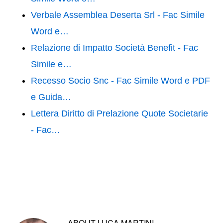
Verbale Assemblea Deserta Srl - Fac Simile
Word e…
Relazione di Impatto Società Benefit - Fac
Simile e…
Recesso Socio Snc - Fac Simile Word e PDF
e Guida…
Lettera Diritto di Prelazione Quote Societarie
- Fac…
ABOUT
LUCA MARTINI