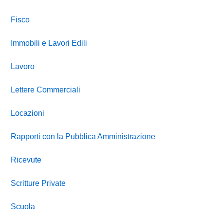
Fisco
Immobili e Lavori Edili
Lavoro
Lettere Commerciali
Locazioni
Rapporti con la Pubblica Amministrazione
Ricevute
Scritture Private
Scuola