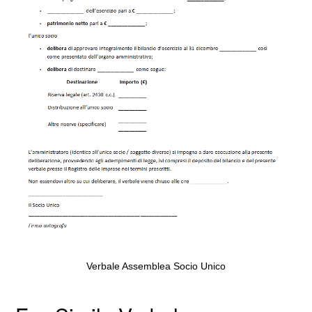
Verbale Assemblea Socio Unico