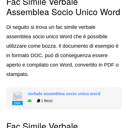
Fac Simile Verbale
Assemblea Socio Unico Word
Di seguito si trova un fac simile verbale
assemblea socio unico Word che è possibile
utilizzare come bozza. Il documento di esempio è
in formato DOC, può di conseguenza essere
aperto e compilato con Word, convertito in PDF o
stampato.
verbale assemblea socio unico word
1 file(s)
Fac Simile Verbale