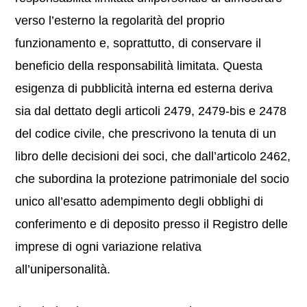
verso l’esterno la regolarità del proprio
funzionamento e, soprattutto, di conservare il
beneficio della responsabilità limitata. Questa
esigenza di pubblicità interna ed esterna deriva
sia dal dettato degli articoli 2479, 2479-bis e 2478
del codice civile, che prescrivono la tenuta di un
libro delle decisioni dei soci, che dall’articolo 2462,
che subordina la protezione patrimoniale del socio
unico all’esatto adempimento degli obblighi di
conferimento e di deposito presso il Registro delle
imprese di ogni variazione relativa
all’unipersonalità.