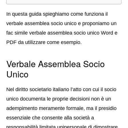
In questa guida spieghiamo come funziona il
verbale assemblea socio unico e proponiamo un
fac simile verbale assemblea socio unico Word e
PDF da utilizzare come esempio.
Verbale Assemblea Socio
Unico
Nel diritto societario italiano l’atto con cui il socio
unico documenta le proprie decisioni non è un
adempimento meramente formale, ma il presidio
essenziale che consente alla società a
responsabilità limitata unipersonale di dimostrare