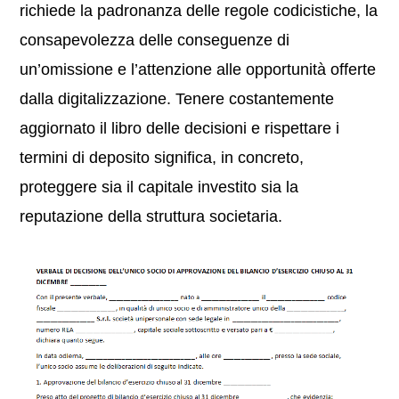
richiede la padronanza delle regole codicistiche, la
consapevolezza delle conseguenze di
un’omissione e l’attenzione alle opportunità offerte
dalla digitalizzazione. Tenere costantemente
aggiornato il libro delle decisioni e rispettare i
termini di deposito significa, in concreto,
proteggere sia il capitale investito sia la
reputazione della struttura societaria.