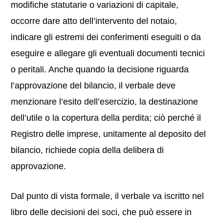
modifiche statutarie o variazioni di capitale,
occorre dare atto dell’intervento del notaio,
indicare gli estremi dei conferimenti eseguiti o da
eseguire e allegare gli eventuali documenti tecnici
o peritali. Anche quando la decisione riguarda
l’approvazione del bilancio, il verbale deve
menzionare l’esito dell’esercizio, la destinazione
dell’utile o la copertura della perdita; ciò perché il
Registro delle imprese, unitamente al deposito del
bilancio, richiede copia della delibera di
approvazione.
Dal punto di vista formale, il verbale va iscritto nel
libro delle decisioni dei soci, che può essere in