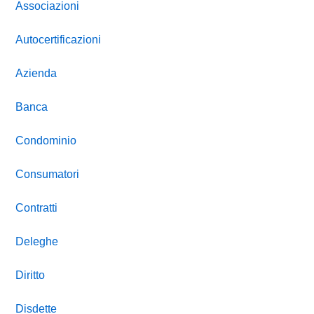
Associazioni
Autocertificazioni
Azienda
Banca
Condominio
Consumatori
Contratti
Deleghe
Diritto
Disdette