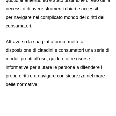
quotidianamente, ed è stato testimone diretto della
necessità di avere strumenti chiari e accessibili
per navigare nel complicato mondo dei diritti dei
consumatori.
Attraverso la sua piattaforma, mette a
disposizione di cittadini e consumatori una serie di
moduli pronti all'uso, guide e altre risorse
informative per aiutare le persone a difendere i
propri diritti e a navigare con sicurezza nel mare
delle normative.