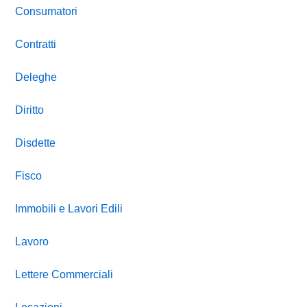
Consumatori
Contratti
Deleghe
Diritto
Disdette
Fisco
Immobili e Lavori Edili
Lavoro
Lettere Commerciali