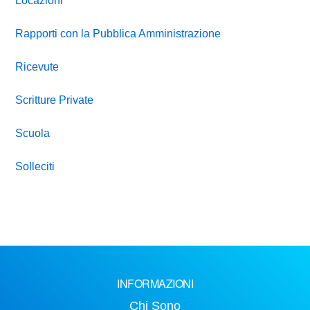
Locazioni
Rapporti con la Pubblica Amministrazione
Ricevute
Scritture Private
Scuola
Solleciti
INFORMAZIONI
Chi Sono