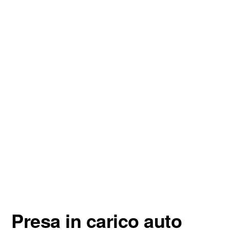
Presa in carico auto