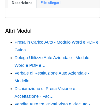
Descrizione
File allegati
Altri Moduli
Presa in Carico Auto - Modulo Word e PDF e
Guida…
Delega Utilizzo Auto Aziendale - Modulo
Word e PDF e…
Verbale di Restituzione Auto Aziendale -
Modello…
Dichiarazione di Presa Visione e
Accettazione - Fac…
Vendita Auto tra Privati Visto e Piaciuto -