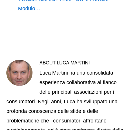
Modulo…
ABOUT
LUCA MARTINI
Luca Martini ha una consolidata
esperienza collaborativa al fianco
delle principali associazioni per i
consumatori. Negli anni, Luca ha sviluppato una
profonda conoscenza delle sfide e delle
problematiche che i consumatori affrontano