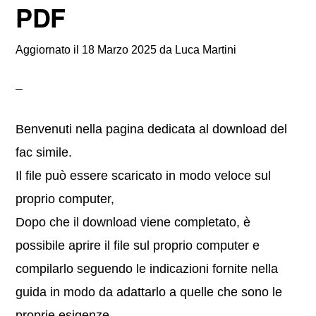
PDF
Aggiornato il
18 Marzo 2025
da
Luca Martini
Benvenuti nella pagina dedicata al download del
fac simile.
Il file può essere scaricato in modo veloce sul
proprio computer,
Dopo che il download viene completato, è
possibile aprire il file sul proprio computer e
compilarlo seguendo le indicazioni fornite nella
guida in modo da adattarlo a quelle che sono le
proprie esigenze.