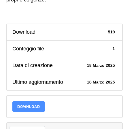
Download
519
Conteggio file
1
Data di creazione
18 Marzo 2025
Ultimo aggiornamento
18 Marzo 2025
DOWNLOAD