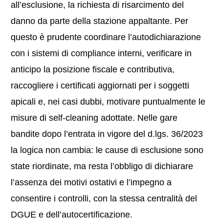
all’esclusione, la richiesta di risarcimento del
danno da parte della stazione appaltante. Per
questo è prudente coordinare l’autodichiarazione
con i sistemi di compliance interni, verificare in
anticipo la posizione fiscale e contributiva,
raccogliere i certificati aggiornati per i soggetti
apicali e, nei casi dubbi, motivare puntualmente le
misure di self-cleaning adottate. Nelle gare
bandite dopo l’entrata in vigore del d.lgs. 36/2023
la logica non cambia: le cause di esclusione sono
state riordinate, ma resta l’obbligo di dichiarare
l’assenza dei motivi ostativi e l’impegno a
consentire i controlli, con la stessa centralità del
DGUE e dell’autocertificazione.