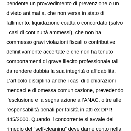
pendente un provvedimento di prevenzione o un
divieto antimafia, che non versa in stato di
fallimento, liquidazione coatta o concordato (salvo
i casi di continuità ammessi), che non ha
commesso gravi violazioni fiscali o contributive
definitivamente accertate e che non ha tenuto
comportamenti di grave illecito professionale tali
da rendere dubbia la sua integrità o affidabilità.
L’articolo disciplina anche i casi di dichiarazioni
mendaci e di omessa comunicazione, prevedendo
l’esclusione e la segnalazione all’ANAC, oltre alle
responsabilità penali per falsità in atti ex DPR
445/2000. Quando il concorrente si avvale del
rimedio del “self-cleaning” deve darne conto nella