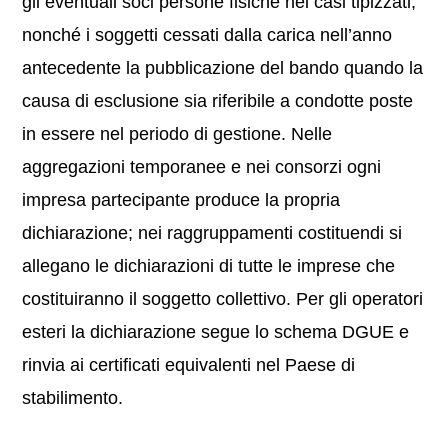
gli eventuali soci persone fisiche nei casi tipizzati,
nonché i soggetti cessati dalla carica nell’anno
antecedente la pubblicazione del bando quando la
causa di esclusione sia riferibile a condotte poste
in essere nel periodo di gestione. Nelle
aggregazioni temporanee e nei consorzi ogni
impresa partecipante produce la propria
dichiarazione; nei raggruppamenti costituendi si
allegano le dichiarazioni di tutte le imprese che
costituiranno il soggetto collettivo. Per gli operatori
esteri la dichiarazione segue lo schema DGUE e
rinvia ai certificati equivalenti nel Paese di
stabilimento.