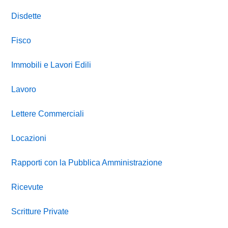
Disdette
Fisco
Immobili e Lavori Edili
Lavoro
Lettere Commerciali
Locazioni
Rapporti con la Pubblica Amministrazione
Ricevute
Scritture Private