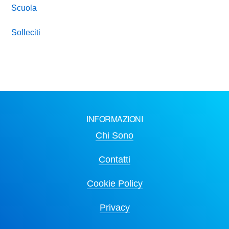
Scuola
Solleciti
INFORMAZIONI
Chi Sono
Contatti
Cookie Policy
Privacy