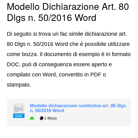
Modello Dichiarazione Art. 80
Dlgs n. 50/2016 Word
Di seguito si trova un fac simile dichiarazione art.
80 Dlgs n. 50/2016 Word che è possibile utilizzare
come bozza. Il documento di esempio è in formato
DOC, può di conseguenza essere aperto e
compilato con Word, convertito in PDF o
stampato.
Modello dichiarazione sostitutiva art. 80 dlgs
n. 50/2016 Word
1 file(s)