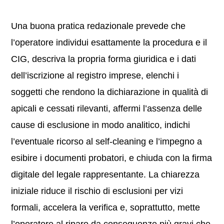
Una buona pratica redazionale prevede che
l’operatore individui esattamente la procedura e il
CIG, descriva la propria forma giuridica e i dati
dell’iscrizione al registro imprese, elenchi i
soggetti che rendono la dichiarazione in qualità di
apicali e cessati rilevanti, affermi l’assenza delle
cause di esclusione in modo analitico, indichi
l’eventuale ricorso al self-cleaning e l’impegno a
esibire i documenti probatori, e chiuda con la firma
digitale del legale rappresentante. La chiarezza
iniziale riduce il rischio di esclusioni per vizi
formali, accelera la verifica e, soprattutto, mette