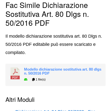
Fac Simile Dichiarazione
Sostitutiva Art. 80 Dlgs n.
50/2016 PDF
Il modello dichiarazione sostitutiva art. 80 Dlgs n.
50/2016 PDF editabile può essere scaricato e
compilato.
Modello dichiarazione sostitutiva art. 80 dlgs
n. 50/2016 PDF
1 file(s)
Altri Moduli