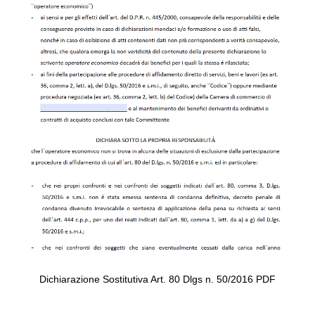
Dichiarazione Sostitutiva Art. 80 Dlgs n. 50/2016 PDF