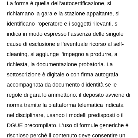
La forma è quella dell’autocertificazione, si
richiamano la gara e la stazione appaltante, si
identificano l’operatore e i soggetti rilevanti, si
indica in modo espresso l’assenza delle singole
cause di esclusione e l’eventuale ricorso al self-
cleaning, si aggiunge l’impegno a produrre, a
richiesta, la documentazione probatoria. La
sottoscrizione è digitale o con firma autografa
accompagnata da documento d’identità se le
regole di gara lo ammettono; il deposito avviene di
norma tramite la piattaforma telematica indicata
nel disciplinare, usando i modelli predisposti o il
DGUE precompilato. L’uso di formule generiche è
rischioso perché il contenuto deve consentire un