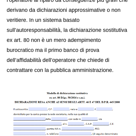
l’operatore al riparo da conseguenze più gravi che
derivano da dichiarazioni approssimative o non
veritiere. In un sistema basato
sull’autoresponsabilità, la dichiarazione sostitutiva
ex art. 80 non è un mero adempimento
burocratico ma il primo banco di prova
dell’affidabilità dell’operatore che chiede di
contrattare con la pubblica amministrazione.