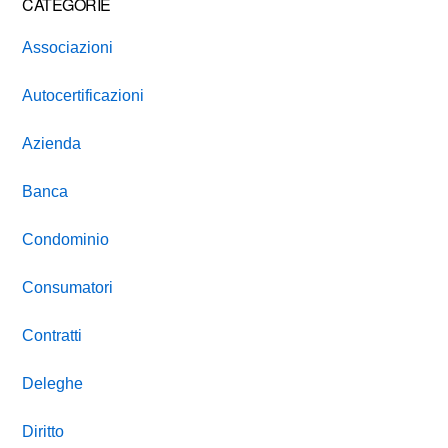
CATEGORIE
Associazioni
Autocertificazioni
Azienda
Banca
Condominio
Consumatori
Contratti
Deleghe
Diritto