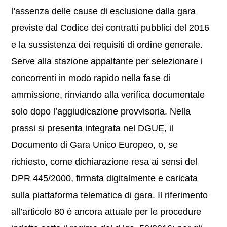
l’assenza delle cause di esclusione dalla gara
previste dal Codice dei contratti pubblici del 2016
e la sussistenza dei requisiti di ordine generale.
Serve alla stazione appaltante per selezionare i
concorrenti in modo rapido nella fase di
ammissione, rinviando alla verifica documentale
solo dopo l’aggiudicazione provvisoria. Nella
prassi si presenta integrata nel DGUE, il
Documento di Gara Unico Europeo, o, se
richiesto, come dichiarazione resa ai sensi del
DPR 445/2000, firmata digitalmente e caricata
sulla piattaforma telematica di gara. Il riferimento
all’articolo 80 è ancora attuale per le procedure