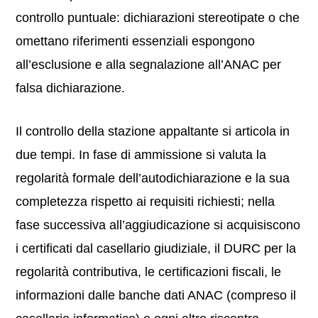
controllo puntuale: dichiarazioni stereotipate o che
omettano riferimenti essenziali espongono
all’esclusione e alla segnalazione all’ANAC per
falsa dichiarazione.
Il controllo della stazione appaltante si articola in
due tempi. In fase di ammissione si valuta la
regolarità formale dell’autodichiarazione e la sua
completezza rispetto ai requisiti richiesti; nella
fase successiva all’aggiudicazione si acquisiscono
i certificati dal casellario giudiziale, il DURC per la
regolarità contributiva, le certificazioni fiscali, le
informazioni dalle banche dati ANAC (compreso il