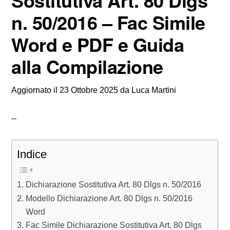
Sostitutiva Art. 80 Dlgs
n. 50/2016 – Fac Simile
Word e PDF e Guida
alla Compilazione
Aggiornato il
23 Ottobre 2025
da
Luca Martini
Indice
Dichiarazione Sostitutiva Art. 80 Dlgs n. 50/2016
Modello Dichiarazione Art. 80 Dlgs n. 50/2016
Word
Fac Simile Dichiarazione Sostitutiva Art. 80 Dlgs