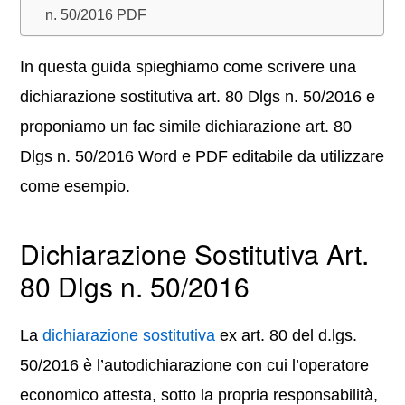
n. 50/2016 PDF
In questa guida spieghiamo come scrivere una
dichiarazione sostitutiva art. 80 Dlgs n. 50/2016 e
proponiamo un fac simile dichiarazione art. 80
Dlgs n. 50/2016 Word e PDF editabile da utilizzare
come esempio.
Dichiarazione Sostitutiva Art.
80 Dlgs n. 50/2016
La
dichiarazione sostitutiva
ex art. 80 del d.lgs.
50/2016 è l’autodichiarazione con cui l’operatore
economico attesta, sotto la propria responsabilità,