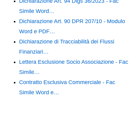
Dichiarazione Art. 94 Dlgs 36/2023 - Fac
Simile Word…
Dichiarazione Art. 90 DPR 207/10 - Modulo
Word e PDF…
Dichiarazione di Tracciabilità dei Flussi
Finanziari…
Lettera Esclusione Socio Associazione - Fac
Simile…
Contratto Esclusiva Commerciale - Fac
Simile Word e…