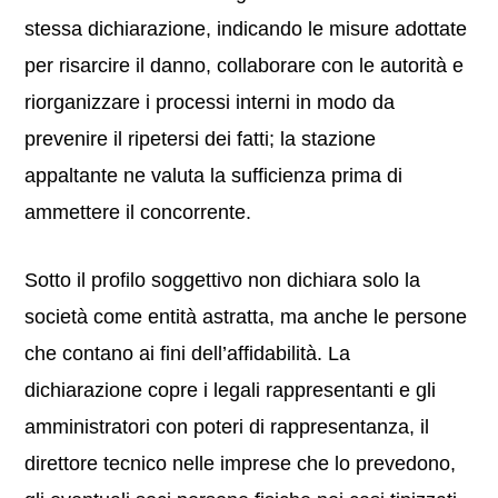
stessa dichiarazione, indicando le misure adottate
per risarcire il danno, collaborare con le autorità e
riorganizzare i processi interni in modo da
prevenire il ripetersi dei fatti; la stazione
appaltante ne valuta la sufficienza prima di
ammettere il concorrente.
Sotto il profilo soggettivo non dichiara solo la
società come entità astratta, ma anche le persone
che contano ai fini dell’affidabilità. La
dichiarazione copre i legali rappresentanti e gli
amministratori con poteri di rappresentanza, il
direttore tecnico nelle imprese che lo prevedono,