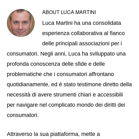
ABOUT
LUCA MARTINI
Luca Martini ha una consolidata
esperienza collaborativa al fianco
delle principali associazioni per i
consumatori. Negli anni, Luca ha sviluppato una
profonda conoscenza delle sfide e delle
problematiche che i consumatori affrontano
quotidianamente, ed è stato testimone diretto della
necessità di avere strumenti chiari e accessibili
per navigare nel complicato mondo dei diritti dei
consumatori.
Attraverso la sua piattaforma, mette a