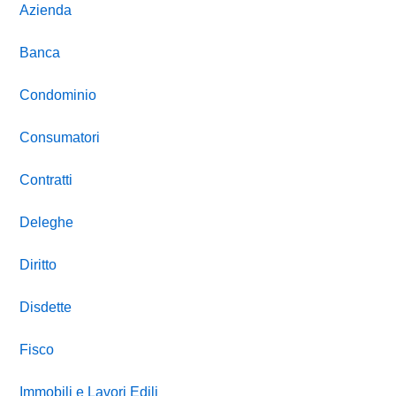
Azienda
Banca
Condominio
Consumatori
Contratti
Deleghe
Diritto
Disdette
Fisco
Immobili e Lavori Edili