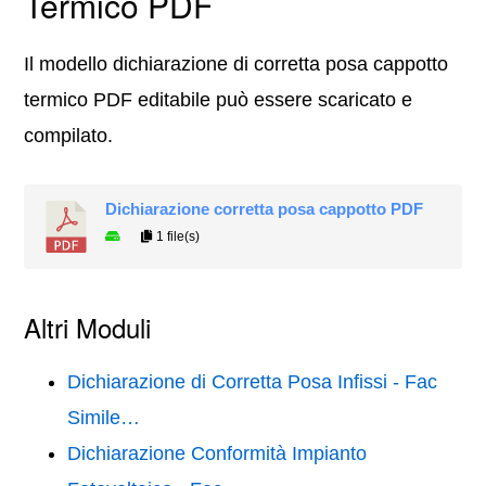
Termico PDF
Il modello dichiarazione di corretta posa cappotto
termico PDF editabile può essere scaricato e
compilato.
Dichiarazione corretta posa cappotto​ PDF
1 file(s)
Altri Moduli
Dichiarazione di Corretta Posa Infissi - Fac
Simile…
Dichiarazione Conformità Impianto