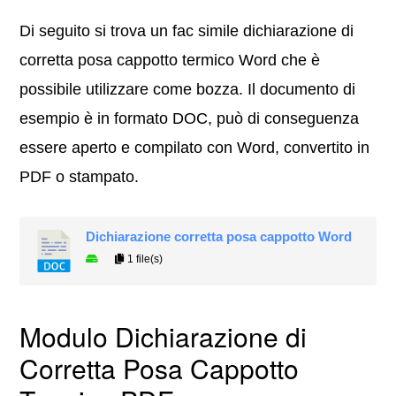
Di seguito si trova un fac simile dichiarazione di
corretta posa cappotto termico Word che è
possibile utilizzare come bozza. Il documento di
esempio è in formato DOC, può di conseguenza
essere aperto e compilato con Word, convertito in
PDF o stampato.
Dichiarazione corretta posa cappotto​ Word
1 file(s)
Modulo Dichiarazione di
Corretta Posa Cappotto