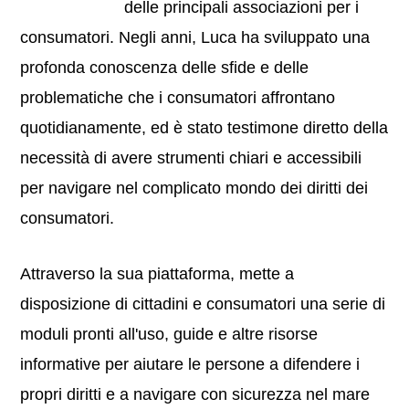
delle principali associazioni per i
consumatori. Negli anni, Luca ha sviluppato una
profonda conoscenza delle sfide e delle
problematiche che i consumatori affrontano
quotidianamente, ed è stato testimone diretto della
necessità di avere strumenti chiari e accessibili
per navigare nel complicato mondo dei diritti dei
consumatori.
Attraverso la sua piattaforma, mette a
disposizione di cittadini e consumatori una serie di
moduli pronti all'uso, guide e altre risorse
informative per aiutare le persone a difendere i
propri diritti e a navigare con sicurezza nel mare