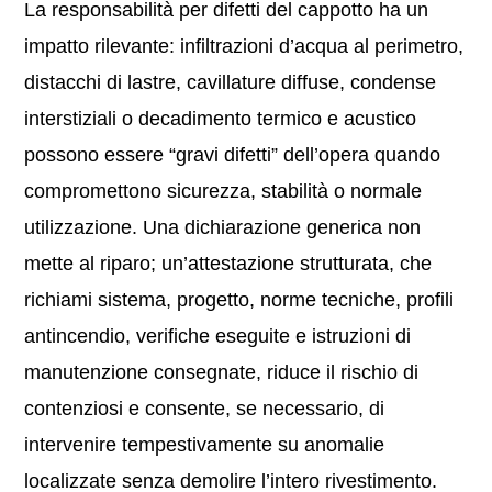
La responsabilità per difetti del cappotto ha un
impatto rilevante: infiltrazioni d’acqua al perimetro,
distacchi di lastre, cavillature diffuse, condense
interstiziali o decadimento termico e acustico
possono essere “gravi difetti” dell’opera quando
compromettono sicurezza, stabilità o normale
utilizzazione. Una dichiarazione generica non
mette al riparo; un’attestazione strutturata, che
richiami sistema, progetto, norme tecniche, profili
antincendio, verifiche eseguite e istruzioni di
manutenzione consegnate, riduce il rischio di
contenziosi e consente, se necessario, di
intervenire tempestivamente su anomalie
localizzate senza demolire l’intero rivestimento.