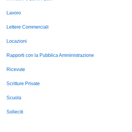
Lavoro
Lettere Commerciali
Locazioni
Rapporti con la Pubblica Amministrazione
Ricevute
Scritture Private
Scuola
Solleciti