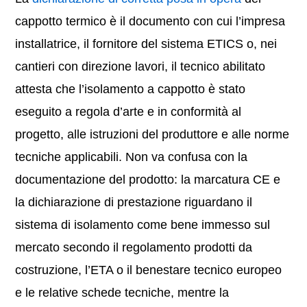
cappotto termico è il documento con cui l’impresa
installatrice, il fornitore del sistema ETICS o, nei
cantieri con direzione lavori, il tecnico abilitato
attesta che l’isolamento a cappotto è stato
eseguito a regola d’arte e in conformità al
progetto, alle istruzioni del produttore e alle norme
tecniche applicabili. Non va confusa con la
documentazione del prodotto: la marcatura CE e
la dichiarazione di prestazione riguardano il
sistema di isolamento come bene immesso sul
mercato secondo il regolamento prodotti da
costruzione, l’ETA o il benestare tecnico europeo
e le relative schede tecniche, mentre la