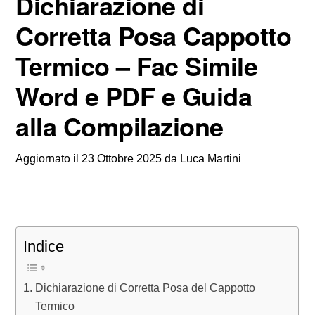
Dichiarazione di
Corretta Posa Cappotto
Termico – Fac Simile
Word e PDF e Guida
alla Compilazione
Aggiornato il
23 Ottobre 2025
da
Luca Martini
Indice
Dichiarazione di Corretta Posa del Cappotto
Termico