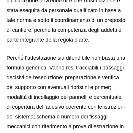
dichiarazione dovrebbe dire che l’installazione è
stata eseguita da personale qualificato in base a
tale norma e sotto il coordinamento di un preposto
di cantiere, perché la competenza degli addetti è
parte integrante della regola d’arte.
Perché l’attestazione sia difendibile non basta una
formula generica. Vanno resi tracciabili i passaggi
decisivi dell’esecuzione: preparazione e verifica
del supporto con eventuali ripristini e primer;
modalità di incollaggio dei pannelli e percentuale
di copertura dell’adesivo coerente con le istruzioni
del sistema; schema e numero dei fissaggi
meccanici con riferimento a prove di estrazione in