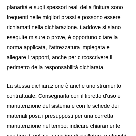
planarità e sugli spessori reali della finitura sono
frequenti nelle migliori prassi e possono essere
richiamati nella dichiarazione. Laddove si siano
eseguite misure o prove, è opportuno citare la
norma applicata, l’attrezzatura impiegata e
allegare i rapporti, anche per circoscrivere il
perimetro della responsabilità dichiarata.
La stessa dichiarazione è anche uno strumento
contrattuale. Consegnarla con il libretto d’uso e
manutenzione del sistema e con le schede dei
materiali posa i presupposti per una corretta
manutenzione nel tempo; indicare chiaramente