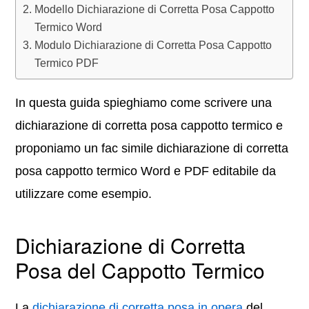
Modello Dichiarazione di Corretta Posa Cappotto
Termico Word
Modulo Dichiarazione di Corretta Posa Cappotto
Termico PDF
In questa guida spieghiamo come scrivere una
dichiarazione di corretta posa cappotto termico e
proponiamo un fac simile dichiarazione di corretta
posa cappotto termico Word e PDF editabile da
utilizzare come esempio.
Dichiarazione di Corretta
Posa del Cappotto Termico
La
dichiarazione di corretta posa in opera
del