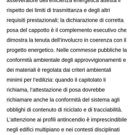
asseveratore dell’efficienza energetica attesta il
rispetto dei limiti di trasmittanza e degli altri
requisiti prestazionali; la dichiarazione di corretta
posa del cappotto è il complemento esecutivo che
dimostra la tenuta dell’involucro in coerenza con il
progetto energetico. Nelle commesse pubbliche la
conformità ambientale degli approvvigionamenti e
dei materiali è regolata dai criteri ambientali
minimi per l’edilizia: quando il capitolato li
richiama, l’attestazione di posa dovrebbe
richiamare anche la conformità del sistema agli
obblighi di contenuto di riciclato e di tracciabilità.
L’attenzione ai profili antincendio è imprescindibile
negli edifici multipiano e nei contesti disciplinati