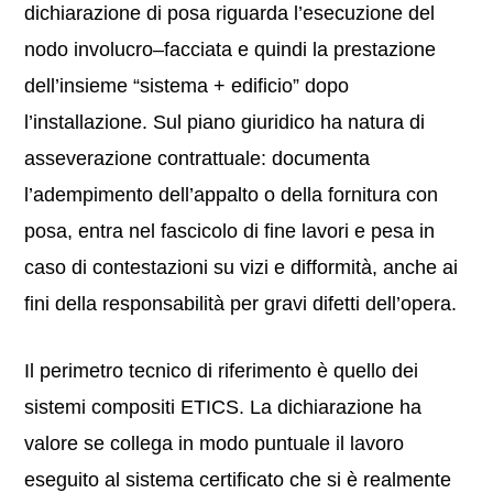
dichiarazione di posa riguarda l’esecuzione del
nodo involucro–facciata e quindi la prestazione
dell’insieme “sistema + edificio” dopo
l’installazione. Sul piano giuridico ha natura di
asseverazione contrattuale: documenta
l’adempimento dell’appalto o della fornitura con
posa, entra nel fascicolo di fine lavori e pesa in
caso di contestazioni su vizi e difformità, anche ai
fini della responsabilità per gravi difetti dell’opera.
Il perimetro tecnico di riferimento è quello dei
sistemi compositi ETICS. La dichiarazione ha
valore se collega in modo puntuale il lavoro
eseguito al sistema certificato che si è realmente