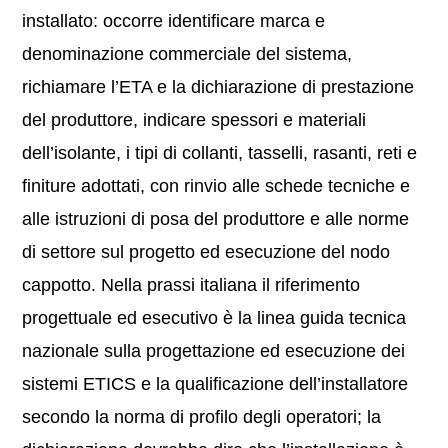
installato: occorre identificare marca e
denominazione commerciale del sistema,
richiamare l’ETA e la dichiarazione di prestazione
del produttore, indicare spessori e materiali
dell’isolante, i tipi di collanti, tasselli, rasanti, reti e
finiture adottati, con rinvio alle schede tecniche e
alle istruzioni di posa del produttore e alle norme
di settore sul progetto ed esecuzione del nodo
cappotto. Nella prassi italiana il riferimento
progettuale ed esecutivo è la linea guida tecnica
nazionale sulla progettazione ed esecuzione dei
sistemi ETICS e la qualificazione dell’installatore
secondo la norma di profilo degli operatori; la