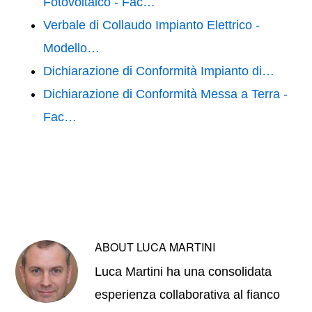
Fotovoltaico - Fac…
Verbale di Collaudo Impianto Elettrico -
Modello…
Dichiarazione di Conformità Impianto di…
Dichiarazione di Conformità Messa a Terra -
Fac…
ABOUT
LUCA MARTINI
Luca Martini ha una consolidata
esperienza collaborativa al fianco