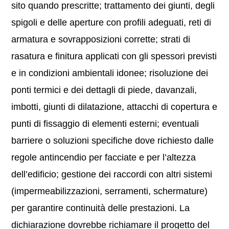
sito quando prescritte; trattamento dei giunti, degli
spigoli e delle aperture con profili adeguati, reti di
armatura e sovrapposizioni corrette; strati di
rasatura e finitura applicati con gli spessori previsti
e in condizioni ambientali idonee; risoluzione dei
ponti termici e dei dettagli di piede, davanzali,
imbotti, giunti di dilatazione, attacchi di copertura e
punti di fissaggio di elementi esterni; eventuali
barriere o soluzioni specifiche dove richiesto dalle
regole antincendio per facciate e per l’altezza
dell’edificio; gestione dei raccordi con altri sistemi
(impermeabilizzazioni, serramenti, schermature)
per garantire continuità delle prestazioni. La
dichiarazione dovrebbe richiamare il progetto del