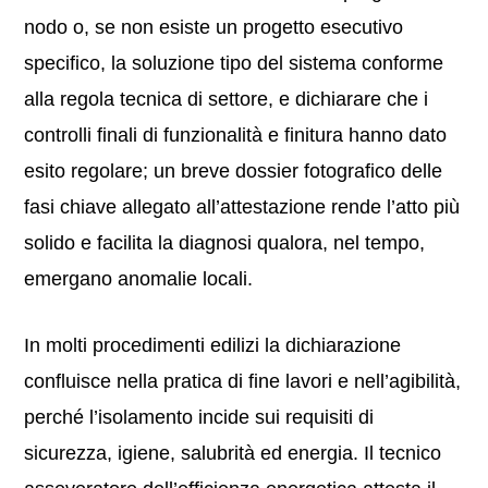
nodo o, se non esiste un progetto esecutivo
specifico, la soluzione tipo del sistema conforme
alla regola tecnica di settore, e dichiarare che i
controlli finali di funzionalità e finitura hanno dato
esito regolare; un breve dossier fotografico delle
fasi chiave allegato all’attestazione rende l’atto più
solido e facilita la diagnosi qualora, nel tempo,
emergano anomalie locali.
In molti procedimenti edilizi la dichiarazione
confluisce nella pratica di fine lavori e nell’agibilità,
perché l’isolamento incide sui requisiti di
sicurezza, igiene, salubrità ed energia. Il tecnico