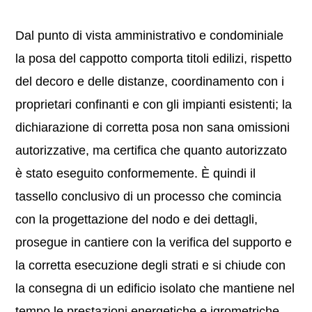
Dal punto di vista amministrativo e condominiale
la posa del cappotto comporta titoli edilizi, rispetto
del decoro e delle distanze, coordinamento con i
proprietari confinanti e con gli impianti esistenti; la
dichiarazione di corretta posa non sana omissioni
autorizzative, ma certifica che quanto autorizzato
è stato eseguito conformemente. È quindi il
tassello conclusivo di un processo che comincia
con la progettazione del nodo e dei dettagli,
prosegue in cantiere con la verifica del supporto e
la corretta esecuzione degli strati e si chiude con
la consegna di un edificio isolato che mantiene nel
tempo le prestazioni energetiche e igrometriche