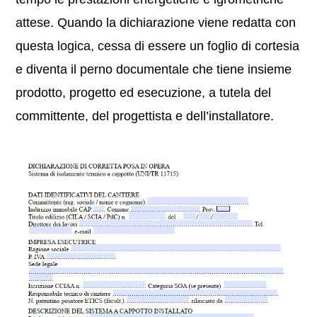
attese. Quando la dichiarazione viene redatta con
questa logica, cessa di essere un foglio di cortesia
e diventa il perno documentale che tiene insieme
prodotto, progetto ed esecuzione, a tutela del
committente, del progettista e dell’installatore.