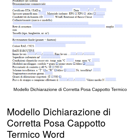
Modello Dichiarazione di Corretta Posa Cappotto Termico
Modello Dichiarazione di
Corretta Posa Cappotto
Termico Word