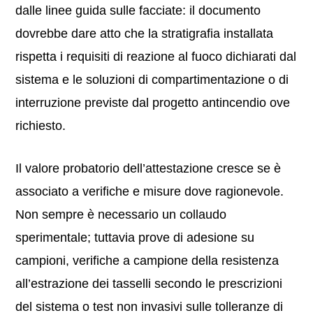
dalle linee guida sulle facciate: il documento
dovrebbe dare atto che la stratigrafia installata
rispetta i requisiti di reazione al fuoco dichiarati dal
sistema e le soluzioni di compartimentazione o di
interruzione previste dal progetto antincendio ove
richiesto.
Il valore probatorio dell’attestazione cresce se è
associato a verifiche e misure dove ragionevole.
Non sempre è necessario un collaudo
sperimentale; tuttavia prove di adesione su
campioni, verifiche a campione della resistenza
all’estrazione dei tasselli secondo le prescrizioni
del sistema o test non invasivi sulle tolleranze di