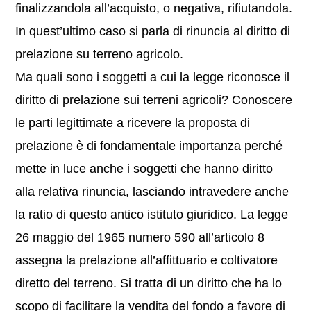
finalizzandola all’acquisto, o negativa, rifiutandola.
In quest’ultimo caso si parla di rinuncia al diritto di
prelazione su terreno agricolo.
Ma quali sono i soggetti a cui la legge riconosce il
diritto di prelazione sui terreni agricoli? Conoscere
le parti legittimate a ricevere la proposta di
prelazione è di fondamentale importanza perché
mette in luce anche i soggetti che hanno diritto
alla relativa rinuncia, lasciando intravedere anche
la ratio di questo antico istituto giuridico. La legge
26 maggio del 1965 numero 590 all’articolo 8
assegna la prelazione all’affittuario e coltivatore
diretto del terreno. Si tratta di un diritto che ha lo
scopo di facilitare la vendita del fondo a favore di