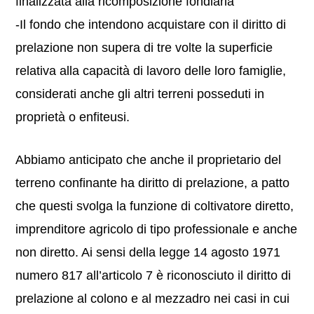
finalizzata alla ricomposizione fondiaria
-Il fondo che intendono acquistare con il diritto di
prelazione non supera di tre volte la superficie
relativa alla capacità di lavoro delle loro famiglie,
considerati anche gli altri terreni posseduti in
proprietà o enfiteusi.
Abbiamo anticipato che anche il proprietario del
terreno confinante ha diritto di prelazione, a patto
che questi svolga la funzione di coltivatore diretto,
imprenditore agricolo di tipo professionale e anche
non diretto. Ai sensi della legge 14 agosto 1971
numero 817 all’articolo 7 è riconosciuto il diritto di
prelazione al colono e al mezzadro nei casi in cui